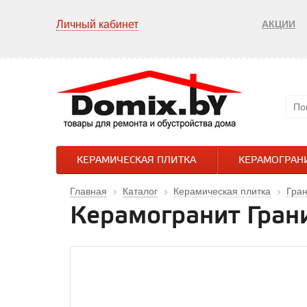
Личный кабинет
АКЦИИ
КЕРАМИЧЕСКАЯ ПЛИТКА
КЕРАМОГРАН
Главная
Каталог
Керамическая плитка
Гран
Керамогранит Грани