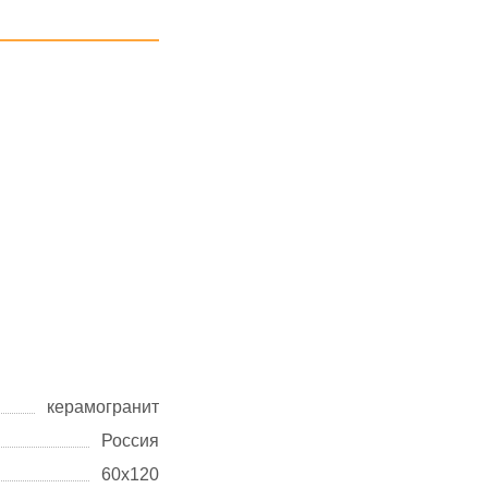
керамогранит
Россия
60х120