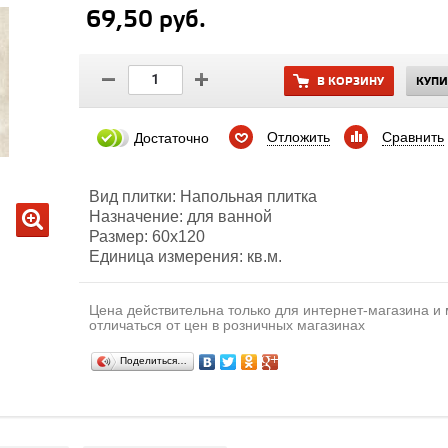
69,50 руб.
В КОРЗИНУ
КУПИ
Отложить
Сравнить
Достаточно
Вид плитки: Напольная плитка
Назначение: для ванной
Размер: 60х120
Единица измерения: кв.м.
Цена действительна только для интернет-магазина и
отличаться от цен в розничных магазинах
Поделиться…