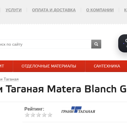
УСЛУГИ
ОПЛАТА И ДОСТАВКА
О КОМПАНИИ
ИТ
ОТДЕЛОЧНЫЕ МАТЕРИАЛЫ
САНТЕХНИКА
и Таганая
 Таганая Matera Blanch 
Рейтинг: