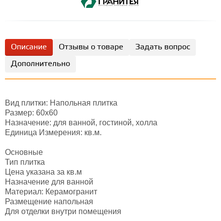
Описание
Отзывы о товаре
Задать вопрос
Дополнительно
Вид плитки: Напольная плитка
Размер: 60х60
Назначение: для ванной, гостиной, холла
Единица Измерения: кв.м.
Основные
Тип плитка
Цена указана за кв.м
Назначение для ванной
Материал: Керамогранит
Размещение напольная
Для отделки внутри помещения