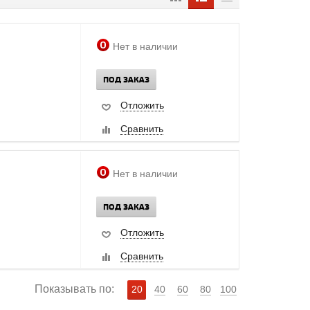
Нет в наличии
ПОД ЗАКАЗ
Отложить
Сравнить
Нет в наличии
ПОД ЗАКАЗ
Отложить
Сравнить
Показывать по:
20
40
60
80
100