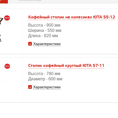
Кофейный столик на колесиках ЮТА 55-12
Высота - 900 мм
Ширина - 550 мм
Длина - 820 мм
Характеристики
Столик кофейный круглый ЮТА 57-11
Высота - 780 мм
Диаметр - 600 мм
Характеристики