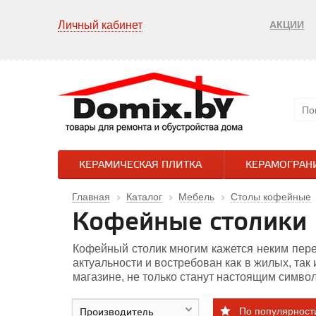
Личный кабинет
АКЦИИ
КЕРАМИЧЕСКАЯ ПЛИТКА
КЕРАМОГРАН
Главная
Каталог
Мебель
Столы кофейные
Кофейные столики
Кофейный столик многим кажется неким пере
актуальности и востребован как в жилых, т
магазине, не только станут настоящим символ
По популярност
Производитель