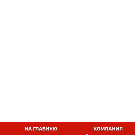
НА ГЛАВНУЮ
КОМПАНИЯ