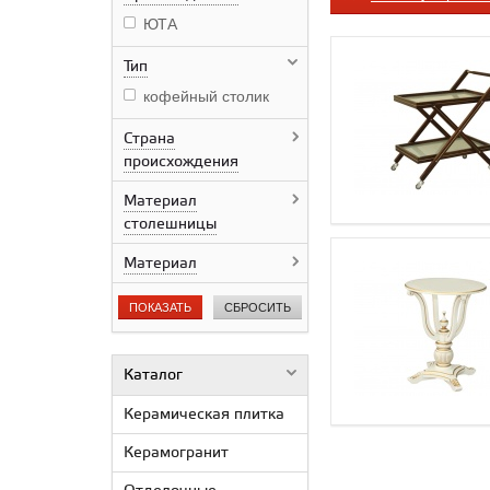
ЮТА
Тип
кофейный столик
Страна
происхождения
Материал
столешницы
Материал
ПОКАЗАТЬ
СБРОСИТЬ
Каталог
Керамическая плитка
Керамогранит