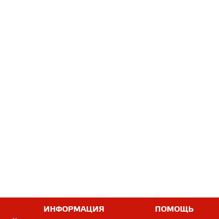
ИНФОРМАЦИЯ
ПОМОЩЬ