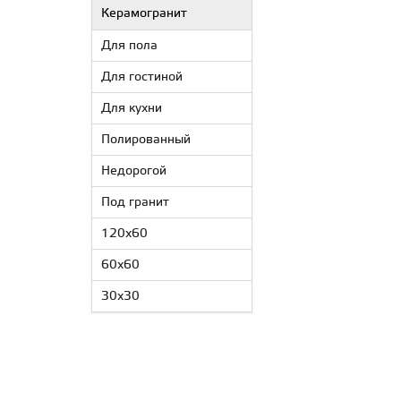
Керамогранит
Для пола
Для гостиной
Для кухни
Полированный
Недорогой
Под гранит
120x60
60x60
30x30