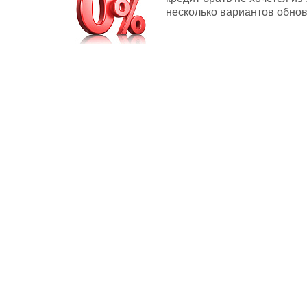
несколько вариантов обнов