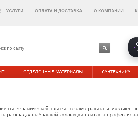
УСЛУГИ
ОПЛАТА И ДОСТАВКА
О КОМПАНИИ
ИТ
ОТДЕЛОЧНЫЕ МАТЕРИАЛЫ
САНТЕХНИКА
винки керамической плитки, керамогранита и мозаики, 
ать раскладку выбранной коллекции плитки в профессион