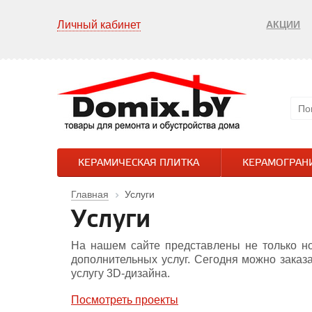
Личный кабинет
АКЦИИ
КЕРАМИЧЕСКАЯ ПЛИТКА
КЕРАМОГРАН
Главная
Услуги
Услуги
На нашем сайте представлены не только но
дополнительных услуг. Сегодня можно заказ
услугу 3D-дизайна.
Посмотреть проекты