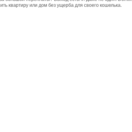
ить квартиру или дом без ущерба для своего кошелька.