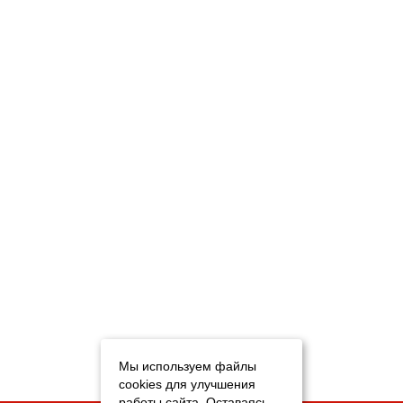
Мы используем файлы
cookies для улучшения
работы сайта. Оставаясь