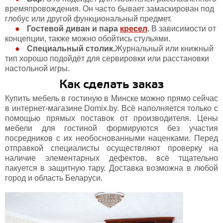
времяпровождения. Он часто бывает замаскирован под
глобус или другой функциональный предмет.
Гостевой диван и пара
кресел
.
В зависимости от
концепции, также можно обойтись стульями.
Специальный столик.
Журнальный или книжный
тип хорошо подойдёт для сервировки или расстановки
настольной игры.
Как сделать заказ
Купить мебель в гостиную в Минске можно прямо сейчас
в интернет-магазине Domix.by. Всё наполняется только с
помощью прямых поставок от производителя. Цены
мебели для гостиной формируются без участия
посредников с их необоснованными наценками. Перед
отправкой специалисты осуществляют проверку на
наличие элементарных дефектов, всё тщательно
пакуется в защитную тару. Доставка возможна в любой
город и область Беларуси.