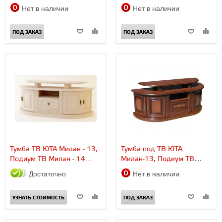
Нет в наличии
Нет в наличии
ПОД ЗАКАЗ
ПОД ЗАКАЗ
Тумба ТВ ЮТА Милан - 13,
Тумба под ТВ ЮТА
Подиум ТВ Милан - 14...
Милан-13, Подиум ТВ
Милан - 14...
Достаточно
Нет в наличии
УЗНАТЬ СТОИМОСТЬ
ПОД ЗАКАЗ