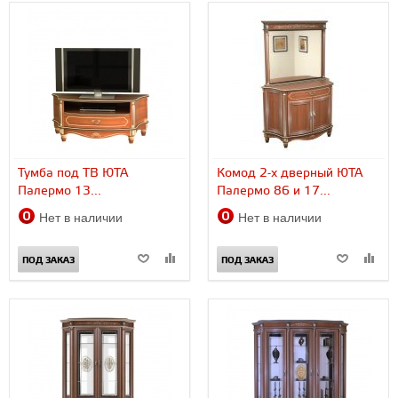
Тумба под ТВ ЮТА
Комод 2-х дверный ЮТА
Палермо 13...
Палермо 86 и 17...
Нет в наличии
Нет в наличии
ПОД ЗАКАЗ
ПОД ЗАКАЗ