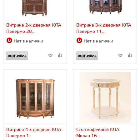
Витрина 2-х дверная ЮТА
Витрина 3-х дверная ЮТА
Палермо 28...
Палермо 11...
Нет в наличии
Нет в наличии
ПОД ЗАКАЗ
ПОД ЗАКАЗ
Витрина 4-х дверная ЮТА
Стол кофейный ЮТА
Палермо 1...
Милан 16...