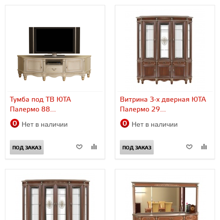
Тумба под ТВ ЮТА
Витрина 3-х дверная ЮТА
Палермо 88...
Палермо 29...
Нет в наличии
Нет в наличии
ПОД ЗАКАЗ
ПОД ЗАКАЗ