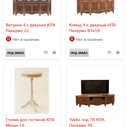
Витрина 4-х дверная ЮТА
Комод 4-х дверный ЮТА
Палермо 22...
Палермо 87и18...
Нет в наличии
Нет в наличии
ПОД ЗАКАЗ
ПОД ЗАКАЗ
Столик для гостиной ЮТА
Тумба под TВ ЮТА
Милан-10...
Палермо 39...