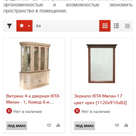
эргономичностью и возможностью экономить
пространство в помещении.
Витрина 4-х дверная ЮТА
Зеркало ЮТА Милан-17
Милан - 1, Комод 6-и
цвет орех (1120х910х82)
дверный Милан - 2...
Нет в наличии
Нет в наличии
ПОД ЗАКАЗ
ПОД ЗАКАЗ