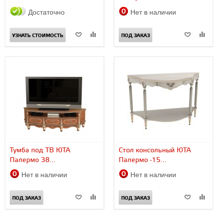
Достаточно
Нет в наличии
УЗНАТЬ СТОИМОСТЬ
ПОД ЗАКАЗ
Тумба под ТВ ЮТА
Стол консольный ЮТА
Палермо 38...
Палермо -15...
Нет в наличии
Нет в наличии
ПОД ЗАКАЗ
ПОД ЗАКАЗ