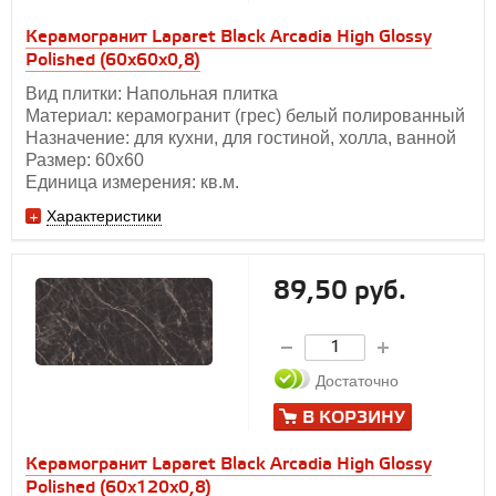
Керамогранит Laparet Black Arcadia High Glossy
Polished (60х60х0,8)
Вид плитки: Напольная плитка
Материал: керамогранит (грес) белый полированный
Назначение: для кухни, для гостиной, холла, ванной
Размер: 60х60
Единица измерения: кв.м.
Характеристики
89,50 руб.
Достаточно
В КОРЗИНУ
Керамогранит Laparet Black Arcadia High Glossy
Polished (60х120х0,8)