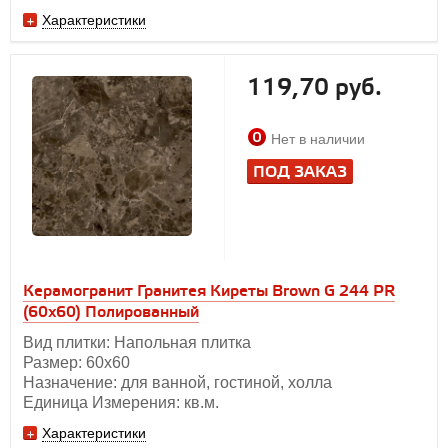
Характеристики
119,70 руб.
Нет в наличии
ПОД ЗАКАЗ
Керамогранит Гранитея Киреты Brown G 244 PR
(60х60) Полированный
Вид плитки: Напольная плитка
Размер: 60х60
Назначение: для ванной, гостиной, холла
Единица Измерения: кв.м.
Характеристики