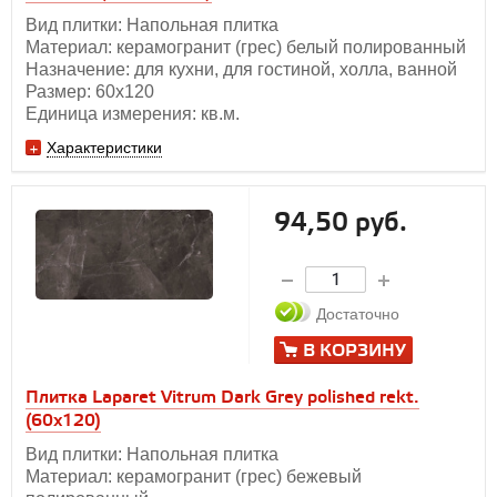
Вид плитки: Напольная плитка
Материал: керамогранит (грес) белый полированный
Назначение: для кухни, для гостиной, холла, ванной
Размер: 60х120
Единица измерения: кв.м.
Характеристики
94,50 руб.
Достаточно
В КОРЗИНУ
Плитка Laparet Vitrum Dark Grey polished rekt.
(60х120)
Вид плитки: Напольная плитка
Материал: керамогранит (грес) бежевый