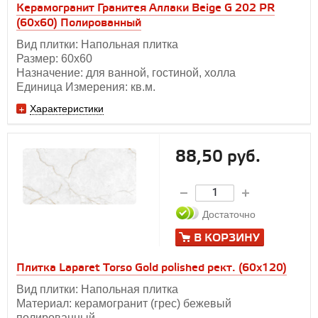
Керамогранит Гранитея Аллаки Beige G 202 PR
(60х60) Полированный
Вид плитки: Напольная плитка
Размер: 60х60
Назначение: для ванной, гостиной, холла
Единица Измерения: кв.м.
Характеристики
88,50 руб.
Достаточно
В КОРЗИНУ
Плитка Laparet Torso Gold polished рект. (60х120)
Вид плитки: Напольная плитка
Материал: керамогранит (грес) бежевый
полированный