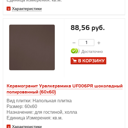
Характеристики
88,56 руб.
Достаточно
В КОРЗИНУ
Керамогранит Уралкерамика UF006PR шоколадный
полированный (60х60)
Вид плитки: Напольная плитка
Размер: 60х60
Назначение: для гостиной, холла
Единица Измерения: кв.м.
Характеристики