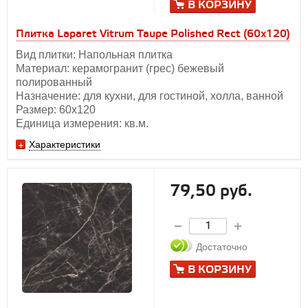
В КОРЗИНУ
Плитка Laparet Vitrum Taupe Polished Rect (60х120)
Вид плитки: Напольная плитка
Материал: керамогранит (грес) бежевый
полированный
Назначение: для кухни, для гостиной, холла, ванной
Размер: 60х120
Единица измерения: кв.м.
Характеристики
79,50 руб.
Достаточно
В КОРЗИНУ