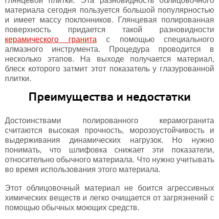
глянцевой плитки. Эта разновидность облицовочного
материала сегодня пользуется большой популярностью
и имеет массу поклонников. Глянцевая полированная
поверхность придается такой разновидности
керамического гранита
с помощью специального
алмазного инструмента. Процедура проводится в
несколько этапов. На выходе получается материал,
блеск которого затмит этот показатель у глазурованной
плитки.
Преимущества и недостатки
Достоинствами полированного керамогранита
считаются высокая прочность, морозоустойчивость и
выдерживания динамических нагрузок. Но нужно
понимать, что шлифовка снижает эти показатели,
относительно обычного материала. Что нужно учитывать
во время использования этого материала.
Этот облицовочный материал не боится агрессивных
химических веществ и легко очищается от загрязнений с
помощью обычных моющих средств.