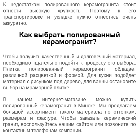
К недостаткам полированного керамогранита стоит
отнести высокую хрупкость. Поэтому к его
транспортировке и укладке нужно отнестись очень
аккуратно.
Как выбрать полированный
керамогранит?
Чтобы получить качественный и долговечный материал,
необходимо тщательно подойти к процессу его выбора.
Плитка полированный керамогранит обладает
различной расцветкой и формой. Для кухни подойдет
материал с рисунком под дерево, для ванны остановите
выбор на мраморной плитке.
В нашем интернет-магазине можно купить
полированный керамогранит в Минске. Мы предлагаем
большой ассортимент такого материала по оттенкам,
размерам и фактуре. Чтобы заказать керамический
гранит, воспользуйтесь нашим сайтом или позвоните по
контактным телефонам компании.