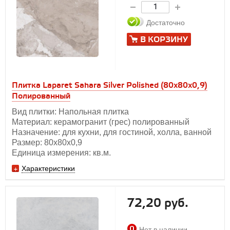
Достаточно
В КОРЗИНУ
Плитка Laparet Sahara Silver Polished (80x80x0,9)
Полированный
Вид плитки: Напольная плитка
Материал: керамогранит (грес) полированный
Назначение: для кухни, для гостиной, холла, ванной
Размер: 80х80x0,9
Единица измерения: кв.м.
Характеристики
72,20 руб.
Нет в наличии