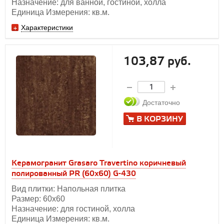
Назначение: для ванной, гостиной, холла
Единица Измерения: кв.м.
Характеристики
103,87 руб.
Достаточно
В КОРЗИНУ
Керамогранит Grasaro Travertino коричневый
полированный PR (60х60) G-430
Вид плитки: Напольная плитка
Размер: 60х60
Назначение: для гостиной, холла
Единица Измерения: кв.м.