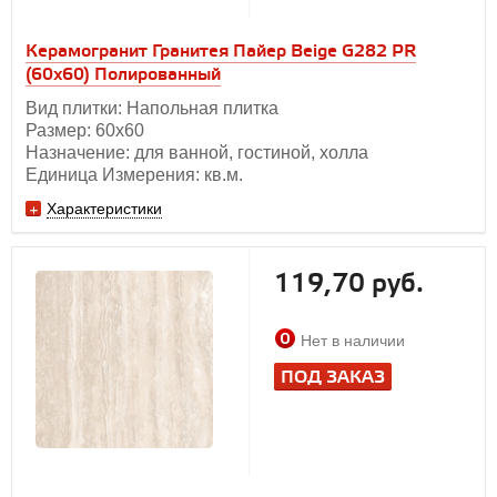
Керамогранит Гранитея Пайер Beige G282 PR
(60х60) Полированный
Вид плитки: Напольная плитка
Размер: 60х60
Назначение: для ванной, гостиной, холла
Единица Измерения: кв.м.
Характеристики
119,70 руб.
Нет в наличии
ПОД ЗАКАЗ