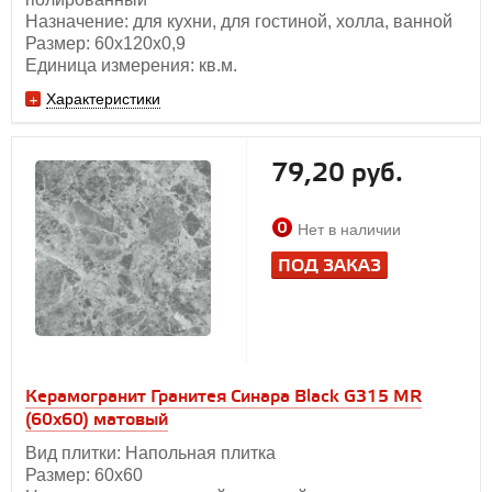
Назначение: для кухни, для гостиной, холла, ванной
Размер: 60х120x0,9
Единица измерения: кв.м.
Характеристики
79,20 руб.
Нет в наличии
ПОД ЗАКАЗ
Керамогранит Гранитея Синара Black G315 MR
(60х60) матовый
Вид плитки: Напольная плитка
Размер: 60х60