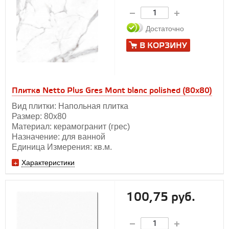
Достаточно
В КОРЗИНУ
Плитка Netto Plus Gres Mont blanc polished (80x80)
Вид плитки: Напольная плитка
Размер: 80x80
Материал: керамогранит (грес)
Назначение: для ванной
Единица Измерения: кв.м.
Характеристики
100,75 руб.