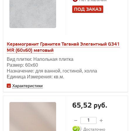
ПОД ЗАКАЗ
Керамогранит Гранитея Таганай Элегантный G341
MR (60х60) матовый
Вид плитки: Напольная плитка
Размер: 60х60
Назначение: для ванной, гостиной, холла
Единица Измерения: кв.м.
Характеристики
65,52 руб.
Достаточно