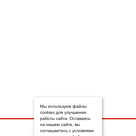
Мы используем файлы
cookies для улучшения
работы сайта. Оставаясь
на нашем сайте, вы
НА ГЛАВНУЮ
соглашаетесь с условиями