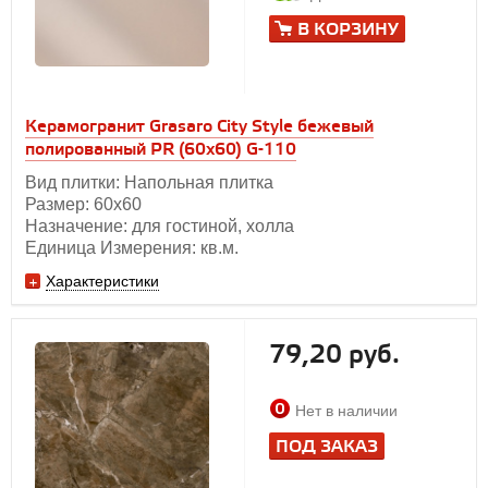
В КОРЗИНУ
Керамогранит Grasaro City Style бежевый
полированный PR (60х60) G-110
Вид плитки: Напольная плитка
Размер: 60х60
Назначение: для гостиной, холла
Единица Измерения: кв.м.
Характеристики
79,20 руб.
Нет в наличии
ПОД ЗАКАЗ