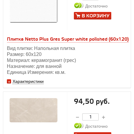
Достаточно
В КОРЗИНУ
Плитка Netto Plus Gres Super white polished (60x120)
Вид плитки: Напольная плитка
Размер: 60x120
Материал: керамогранит (грес)
Назначение: для ванной
Единица Измерения: кв.м.
Характеристики
94,50 руб.
Достаточно