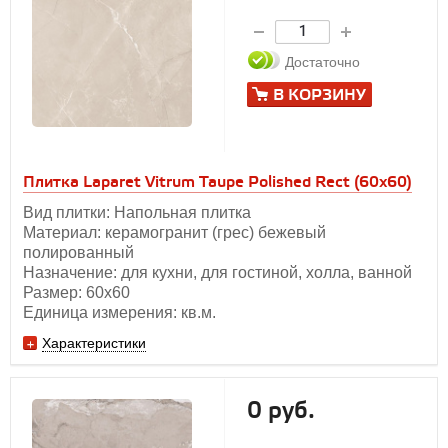
Достаточно
В КОРЗИНУ
Плитка Laparet Vitrum Taupe Polished Rect (60х60)
Вид плитки: Напольная плитка
Материал: керамогранит (грес) бежевый
полированный
Назначение: для кухни, для гостиной, холла, ванной
Размер: 60х60
Единица измерения: кв.м.
Характеристики
0 руб.