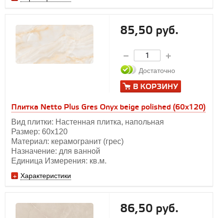
85,50 руб.
Достаточно
В КОРЗИНУ
Плитка Netto Plus Gres Onyx beige polished (60x120)
Вид плитки: Настенная плитка, напольная
Размер: 60х120
Материал: керамогранит (грес)
Назначение: для ванной
Единица Измерения: кв.м.
Характеристики
86,50 руб.