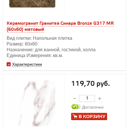
Керамогранит Гранитея Синара Bronze G317 MR
(60х60) матовый
Вид плитки: Напольная плитка
Размер: 60х60
Назначение: для ванной, гостиной, холла
Единица Измерения: кв.м.
Характеристики
119,70 руб.
Достаточно
В КОРЗИНУ