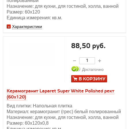
полированный
Назначение: для кухни, для гостиной, холла, ванной
Размер: 60х120
Единица измерения: кв.м.
Характеристики
88,50 руб.
Достаточно
В КОРЗИНУ
Керамогранит Laparet Super White Polished рект
(60х120)
Вид плитки: Напольная плитка
Материал: керамогранит (грес) белый полированный
Назначение: для кухни, для гостиной, холла, ванной
Размер: 60x120x0,8
Единица измерения: кв.м.