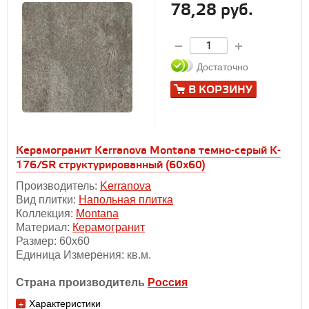
78,28 руб.
Достаточно
В КОРЗИНУ
Керамогранит Kerranova Montana темно-серый K-
176/SR структурированный (60x60)
Производитель:
Kerranova
Вид плитки:
Напольная плитка
Коллекция:
Montana
Материал:
Керамогранит
Размер: 60х60
Единица Измерения: кв.м.
Страна производитель
Россия
Характеристики