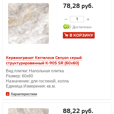
78,28 руб.
Достаточно
В КОРЗИНУ
Керамогранит Kerranova Canyon серый
структурированный K-905 SR (60x60)
Вид плитки: Напольная плитка
Размер: 60х60
Назначение: для гостиной, холла
Единица Измерения: кв.м.
Характеристики
88,22 руб.