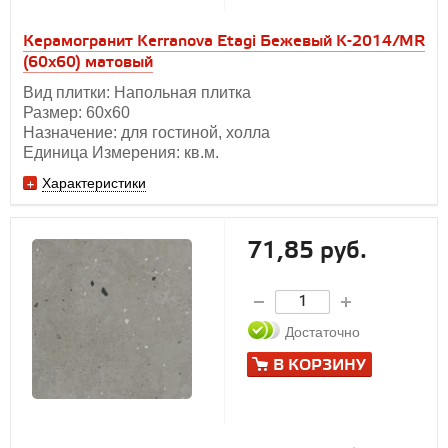
Керамогранит Kerranova Etagi Бежевый K-2014/MR
(60x60) матовый
Вид плитки: Напольная плитка
Размер: 60х60
Назначение: для гостиной, холла
Единица Измерения: кв.м.
Характеристики
71,85 руб.
Достаточно
В КОРЗИНУ