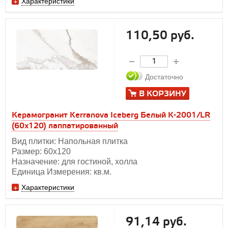
Характеристики
110,50 руб.
Достаточно
В КОРЗИНУ
Керамогранит Kerranova Iceberg Белый K-2001/LR
(60x120) лаппатированный
Вид плитки: Напольная плитка
Размер: 60х120
Назначение: для гостиной, холла
Единица Измерения: кв.м.
Характеристики
91,14 руб.