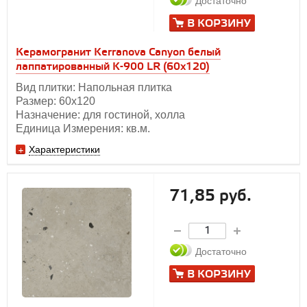
Достаточно
В КОРЗИНУ
Керамогранит Kerranova Canyon белый
лаппатированный K-900 LR (60x120)
Вид плитки: Напольная плитка
Размер: 60х120
Назначение: для гостиной, холла
Единица Измерения: кв.м.
Характеристики
71,85 руб.
Достаточно
В КОРЗИНУ