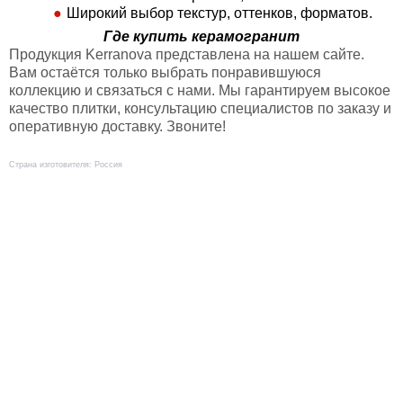
Широкий выбор текстур, оттенков, форматов.
Где купить керамогранит
Продукция Kerranova представлена на нашем сайте.
Вам остаётся только выбрать понравившуюся
коллекцию и связаться с нами. Мы гарантируем высокое
качество плитки, консультацию специалистов по заказу и
оперативную доставку. Звоните!
Страна изготовителя: Россия