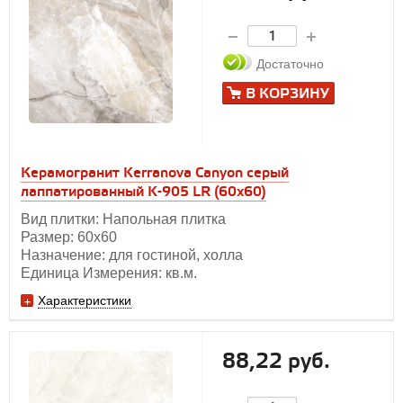
Достаточно
В КОРЗИНУ
Керамогранит Kerranova Canyon серый
лаппатированный K-905 LR (60x60)
Вид плитки: Напольная плитка
Размер: 60х60
Назначение: для гостиной, холла
Единица Измерения: кв.м.
Характеристики
88,22 руб.