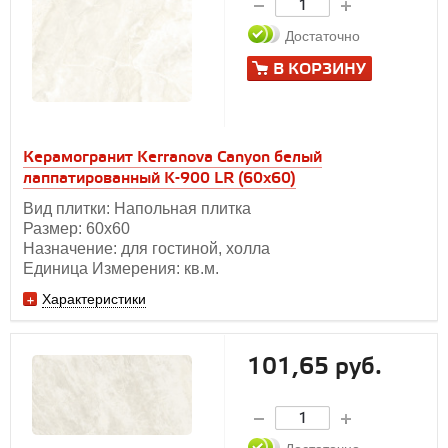
Достаточно
В КОРЗИНУ
Керамогранит Kerranova Canyon белый
лаппатированный K-900 LR (60x60)
Вид плитки: Напольная плитка
Размер: 60х60
Назначение: для гостиной, холла
Единица Измерения: кв.м.
Характеристики
101,65 руб.