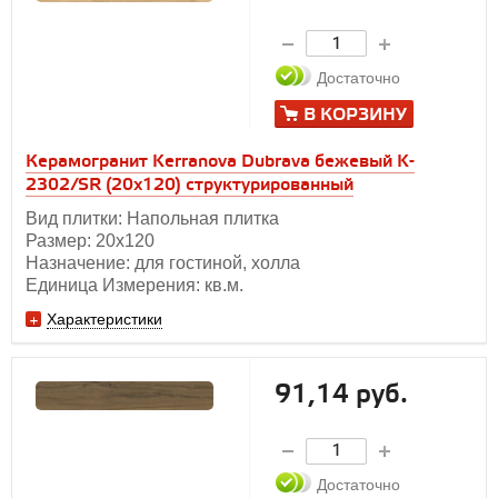
Достаточно
В КОРЗИНУ
Керамогранит Kerranova Dubrava бежевый K-
2302/SR (20x120) структурированный
Вид плитки: Напольная плитка
Размер: 20х120
Назначение: для гостиной, холла
Единица Измерения: кв.м.
Характеристики
91,14 руб.
Достаточно