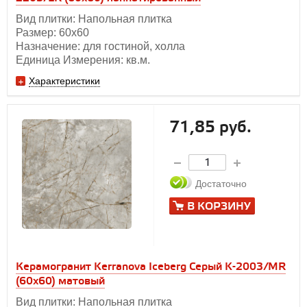
Вид плитки: Напольная плитка
Размер: 60х60
Назначение: для гостиной, холла
Единица Измерения: кв.м.
Характеристики
71,85 руб.
Достаточно
В КОРЗИНУ
Керамогранит Kerranova Iceberg Серый K-2003/MR
(60x60) матовый
Вид плитки: Напольная плитка