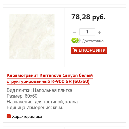
78,28 руб.
Достаточно
В КОРЗИНУ
Керамогранит Kerranova Canyon белый
структурированный K-900 SR (60x60)
Вид плитки: Напольная плитка
Размер: 60х60
Назначение: для гостиной, холла
Единица Измерения: кв.м.
Характеристики