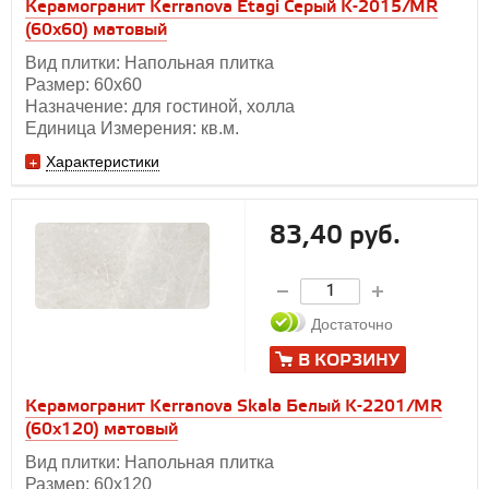
Керамогранит Kerranova Etagi Серый K-2015/MR
(60x60) матовый
Вид плитки: Напольная плитка
Размер: 60х60
Назначение: для гостиной, холла
Единица Измерения: кв.м.
Характеристики
83,40 руб.
Достаточно
В КОРЗИНУ
Керамогранит Kerranova Skala Белый K-2201/MR
(60x120) матовый
Вид плитки: Напольная плитка
Размер: 60х120