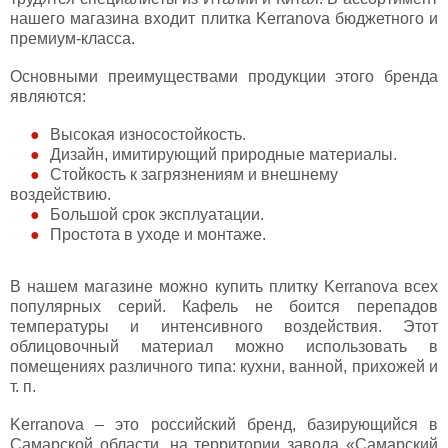
нашего магазина входит плитка Kerranova бюджетного и
премиум-класса.
Основными преимуществами продукции этого бренда
являются:
Высокая износостойкость.
Дизайн, имитирующий природные материалы.
Стойкость к загрязнениям и внешнему
воздействию.
Большой срок эксплуатации.
Простота в уходе и монтаже.
В нашем магазине можно купить плитку Kerranova всех
популярных серий. Кафель не боится перепадов
температуры и интенсивного воздействия. Этот
облицовочный материал можно использовать в
помещениях различного типа: кухни, ванной, прихожей и
т. п.
Kerranova – это российский бренд, базирующийся в
Самарской области, на территории завода «Самарский