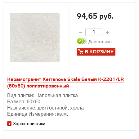
94,65 руб.
Достаточно
В КОРЗИНУ
Керамогранит Kerranova Skala Белый K-2201/LR
(60x60) лаппатированный
Вид плитки: Напольная плитка
Размер: 60х60
Назначение: для гостиной, холла
Единица Измерения: кв.м.
Характеристики