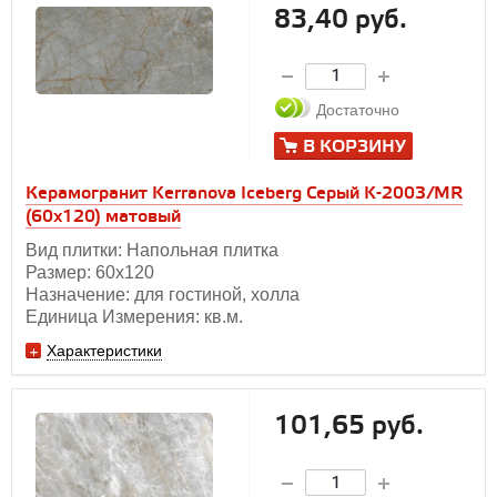
83,40 руб.
Достаточно
В КОРЗИНУ
Керамогранит Kerranova Iceberg Серый K-2003/MR
(60x120) матовый
Вид плитки: Напольная плитка
Размер: 60х120
Назначение: для гостиной, холла
Единица Измерения: кв.м.
Характеристики
101,65 руб.