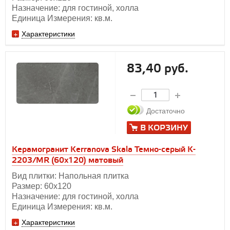
Назначение: для гостиной, холла
Единица Измерения: кв.м.
Характеристики
83,40 руб.
Достаточно
В КОРЗИНУ
Керамогранит Kerranova Skala Темно-серый K-
2203/MR (60x120) матовый
Вид плитки: Напольная плитка
Размер: 60х120
Назначение: для гостиной, холла
Единица Измерения: кв.м.
Характеристики