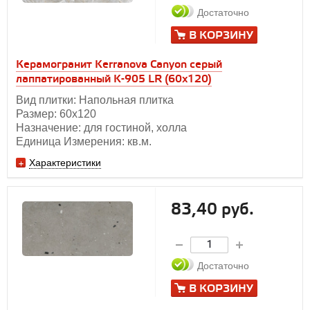
Достаточно
В КОРЗИНУ
Керамогранит Kerranova Canyon серый
лаппатированный K-905 LR (60x120)
Вид плитки: Напольная плитка
Размер: 60х120
Назначение: для гостиной, холла
Единица Измерения: кв.м.
Характеристики
83,40 руб.
Достаточно
В КОРЗИНУ