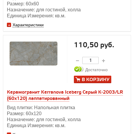
Размер: 60х60
Назначение: для гостиной, холла
Единица Измерения: кв.м.
Характеристики
110,50 руб.
Достаточно
В КОРЗИНУ
Керамогранит Kerranova Iceberg Серый K-2003/LR
(60x120) лаппатированный
Вид плитки: Напольная плитка
Размер: 60х120
Назначение: для гостиной, холла
Единица Измерения: кв.м.