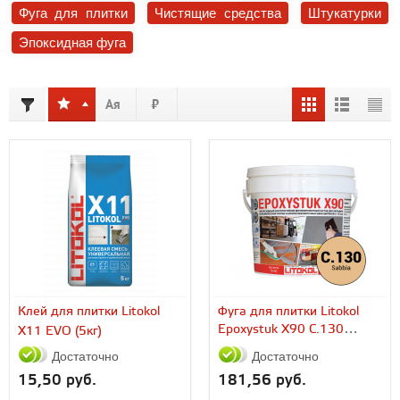
Фуга для плитки
Чистящие средства
Штукатурки
Эпоксидная фуга
Клей для плитки Litokol
Фуга для плитки Litokol
Epoxystuk X90 C.130
X11 EVO (5кг)
Sabbia (5...
Достаточно
Достаточно
15,50 руб.
181,56 руб.