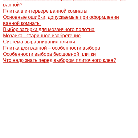
ванной?
Плитка в интерьере ванной комнаты
Основные ошибки, допускаемые при оформлении
ванной комнаты
Выбор затирки для мозаичного полотна
Мозаика - старинное изобретение
Система выравнивания плитки
Плитка для ванной – особенности выбора
Особенности выбора бесшовной плитки
Что надо знать перед выбором плиточного клея?