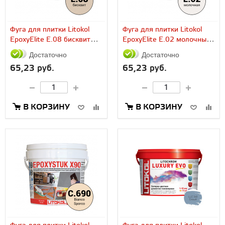
Фуга для плитки Litokol
Фуга для плитки Litokol
EpoxyElite E.08 бисквит
EpoxyElite E.02 молочный
(1...
(1...
Достаточно
Достаточно
65,23 руб.
65,23 руб.
В КОРЗИНУ
В КОРЗИНУ