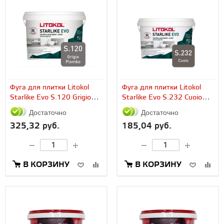
Фуга для плитки Litokol
Фуга для плитки Litokol
Starlike Evo S.120 Grigio
Starlike Evo S.232 Cuoio
Piombo (5...
(2.5...
Достаточно
Достаточно
325,32 руб.
185,04 руб.
В КОРЗИНУ
В КОРЗИНУ