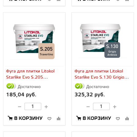
Фуга для плитки Litokol
Фуга для плитки Litokol
Starlike Evo S.205
Starlike Evo S.130 Grigio
Travertino (2,5...
Ardesia (5...
Достаточно
Достаточно
185,04 руб.
325,32 руб.
В КОРЗИНУ
В КОРЗИНУ