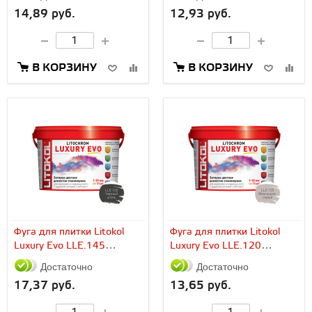
14,89 руб.
12,93 руб.
В КОРЗИНУ
В КОРЗИНУ
Фуга для плитки Litokol
Фуга для плитки Litokol
Luxury Evo LLE.145
Luxury Evo LLE.120
черный уголь (2...
жемчужно-серая (2...
Достаточно
Достаточно
17,37 руб.
13,65 руб.