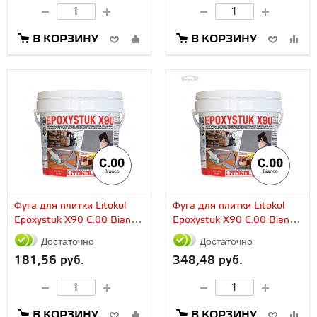
В КОРЗИНУ
В КОРЗИНУ
Фуга для плитки Litokol
Фуга для плитки Litokol
Epoxystuk X90 C.00 Bianco
Epoxystuk X90 C.00 Bianco
(5...
(10...
Достаточно
Достаточно
181,56 руб.
348,48 руб.
В КОРЗИНУ
В КОРЗИНУ