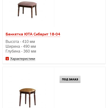
Банкетка ЮТА Сибарит 18-04
Высота - 410 мм
Ширина - 490 мм
Глубина - 360 мм
Характеристики
ПОД ЗАКАЗ