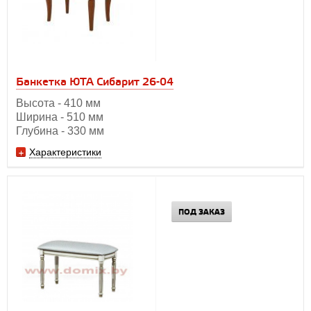
Банкетка ЮТА Сибарит 26-04
Высота - 410 мм
Ширина - 510 мм
Глубина - 330 мм
Характеристики
ПОД ЗАКАЗ