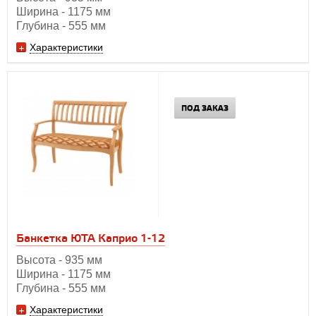
Ширина - 1175 мм
Глубина - 555 мм
Характеристики
ПОД ЗАКАЗ
Банкетка ЮТА Каприо 1-12
Высота - 935 мм
Ширина - 1175 мм
Глубина - 555 мм
Характеристики