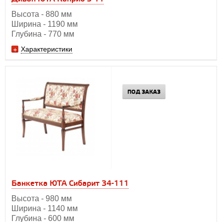
Высота - 880 мм
Ширина - 1190 мм
Глубина - 770 мм
Характеристики
ПОД ЗАКАЗ
Банкетка ЮТА Сибарит 34-111
Высота - 980 мм
Ширина - 1140 мм
Глубина - 600 мм