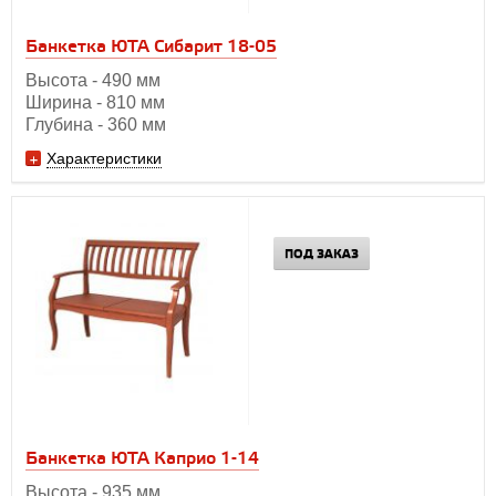
Банкетка ЮТА Сибарит 18-05
Высота - 490 мм
Ширина - 810 мм
Глубина - 360 мм
Характеристики
ПОД ЗАКАЗ
Банкетка ЮТА Каприо 1-14
Высота - 935 мм