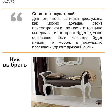
будуар.
Совет от покупателей:
Для того чтобы банкетка прослужила
как можно дольше, стоит
присмотреться к плотности и толщине
материала, из которого будет сделано
основание. Если качество будет
низким, то мебель в результате
просядет и утратит прежний облик.
Как
выбрать