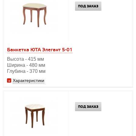
ПОД ЗАКАЗ
Банкетка ЮТА Элегант 5-01
Высота - 415 мм
Ширина - 480 мм
Глубина - 370 мм
Характеристики
ПОД ЗАКАЗ