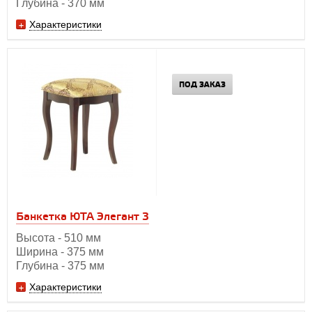
Глубина - 370 мм
Характеристики
ПОД ЗАКАЗ
Банкетка ЮТА Элегант 3
Высота - 510 мм
Ширина - 375 мм
Глубина - 375 мм
Характеристики