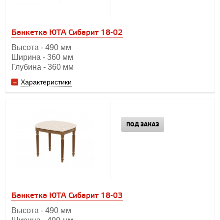
Банкетка ЮТА Сибарит 18-02
Высота - 490 мм
Ширина - 360 мм
Глубина - 360 мм
Характеристики
ПОД ЗАКАЗ
Банкетка ЮТА Сибарит 18-03
Высота - 490 мм