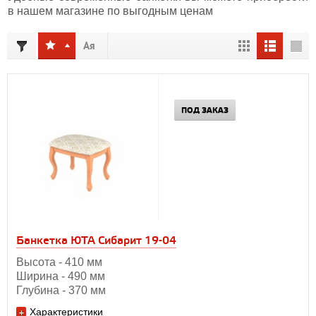
в нашем магазине по выгодным ценам
ПОД ЗАКАЗ
Банкетка ЮТА Сибарит 19-04
Высота - 410 мм
Ширина - 490 мм
Глубина - 370 мм
Характеристики