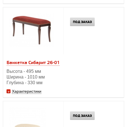
ПОД ЗАКАЗ
Банкетка Сибарит 26-01
Высота - 495 мм
Ширина - 1010 мм
Глубина - 330 мм
Характеристики
ПОД ЗАКАЗ