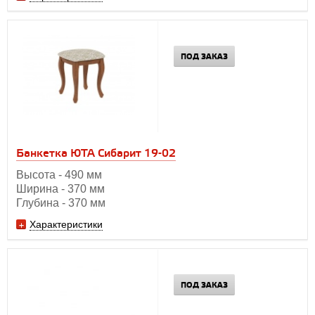
ПОД ЗАКАЗ
Банкетка ЮТА Сибарит 19-02
Высота - 490 мм
Ширина - 370 мм
Глубина - 370 мм
Характеристики
ПОД ЗАКАЗ