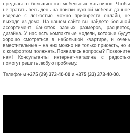
предлагают большинство мебельных магазинов. Чтобы
не тратить весь день на поиски нужной мебели: данное
изделие с легкостью можно приобрести онлайн, не
выходя из дома. На нашем сайте вы найдёте большой
ассортимент банкеток разных размеров, расцветок,
дизайна. У нас есть компактные модели, которые будут
хорошо смотреться в небольшой квартире, и очень
вместительные – на них можно не только присесть, но и
с комфортом полежать. Появились вопросы? Позвоните
нам! Консультанты интернет-магазина с радостью
помогут решить любую проблему.
Телефоны
+375 (29) 373-40-00 и +375 (33) 373-40-00
.