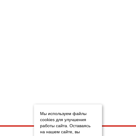
Мы используем файлы
cookies для улучшения
работы сайта. Оставаясь
на нашем сайте, вы