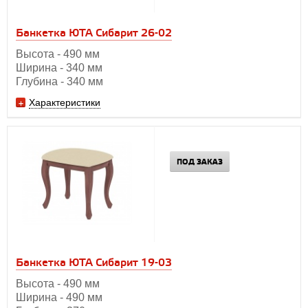
Банкетка ЮТА Сибарит 26-02
Высота - 490 мм
Ширина - 340 мм
Глубина - 340 мм
Характеристики
ПОД ЗАКАЗ
Банкетка ЮТА Сибарит 19-03
Высота - 490 мм
Ширина - 490 мм