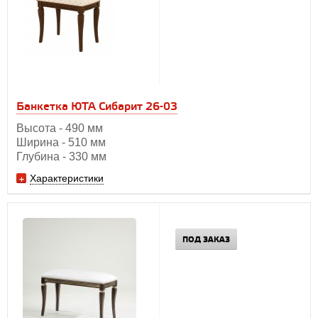
Банкетка ЮТА Сибарит 26-03
Высота - 490 мм
Ширина - 510 мм
Глубина - 330 мм
Характеристики
ПОД ЗАКАЗ