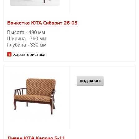
Банкетка ЮТА Сибарит 26-05
Высота - 490 мм
Ширина - 760 мм
Глубина - 330 мм
Характеристики
ПОД ЗАКАЗ
Диван ЮТА Каприо 5-11