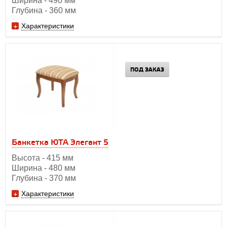
Ширина - 490 мм
Глубина - 360 мм
Характеристики
ПОД ЗАКАЗ
Банкетка ЮТА Элегант 5
Высота - 415 мм
Ширина - 480 мм
Глубина - 370 мм
Характеристики