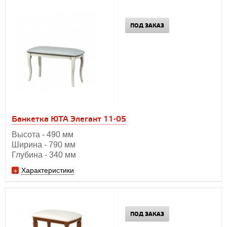
ПОД ЗАКАЗ
Банкетка ЮТА Элегант 11-05
Высота - 490 мм
Ширина - 790 мм
Глубина - 340 мм
Характеристики
ПОД ЗАКАЗ