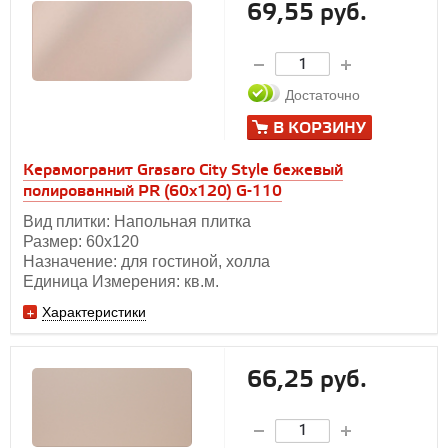
69,55 руб.
Достаточно
В КОРЗИНУ
Керамогранит Grasaro City Style бежевый
полированный PR (60х120) G-110
Вид плитки: Напольная плитка
Размер: 60х120
Назначение: для гостиной, холла
Единица Измерения: кв.м.
Характеристики
66,25 руб.