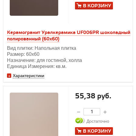
В КОРЗИНУ
Керамогранит Уралкерамика UF006PR шоколадный
полированный (60х60)
Вид плитки: Напольная плитка
Размер: 60х60
Назначение: для гостиной, холла
Единица Измерения: кв.м.
Характеристики
55,38 руб.
Достаточно
В КОРЗИНУ