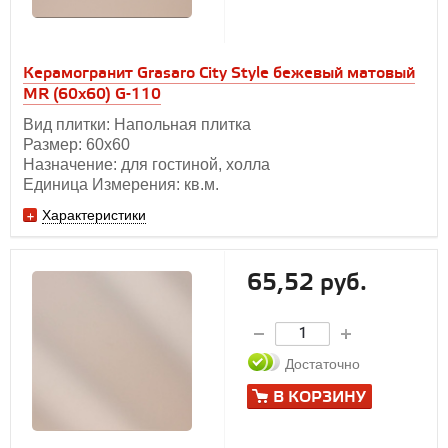
Керамогранит Grasaro City Style бежевый матовый
MR (60х60) G-110
Вид плитки: Напольная плитка
Размер: 60х60
Назначение: для гостиной, холла
Единица Измерения: кв.м.
Характеристики
65,52 руб.
Достаточно
В КОРЗИНУ