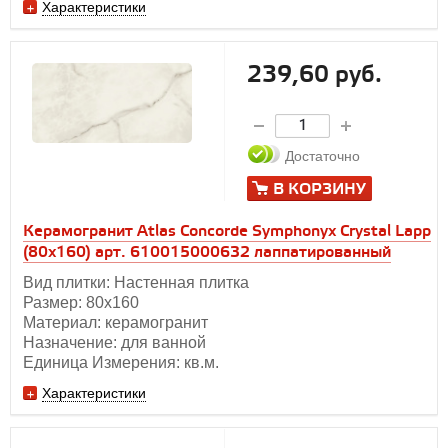
Характеристики
239,60 руб.
Достаточно
В КОРЗИНУ
Керамогранит Atlas Concorde Symphonyx Crystal Lapp
(80x160) арт. 610015000632 лаппатированный
Вид плитки: Настенная плитка
Размер: 80x160
Материал: керамогранит
Назначение: для ванной
Единица Измерения: кв.м.
Характеристики