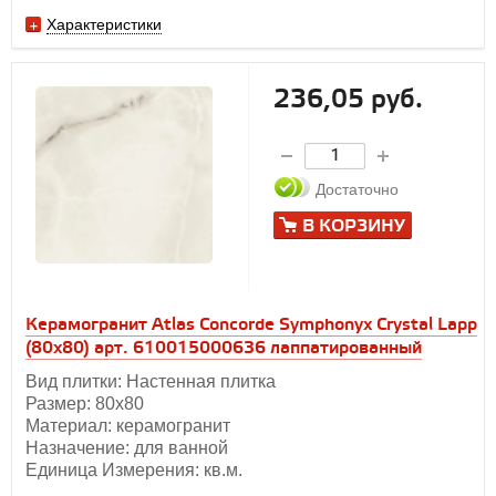
Характеристики
236,05 руб.
Достаточно
В КОРЗИНУ
Керамогранит Atlas Concorde Symphonyx Crystal Lapp
(80x80) арт. 610015000636 лаппатированный
Вид плитки: Настенная плитка
Размер: 80х80
Материал: керамогранит
Назначение: для ванной
Единица Измерения: кв.м.