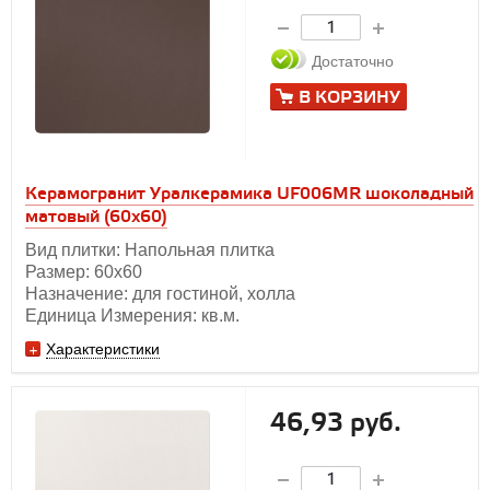
Достаточно
В КОРЗИНУ
Керамогранит Уралкерамика UF006МR шоколадный
матовый (60х60)
Вид плитки: Напольная плитка
Размер: 60х60
Назначение: для гостиной, холла
Единица Измерения: кв.м.
Характеристики
46,93 руб.