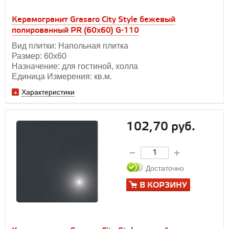
Керамогранит Grasaro City Style бежевый
полированный PR (60х60) G-110
Вид плитки: Напольная плитка
Размер: 60х60
Назначение: для гостиной, холла
Единица Измерения: кв.м.
Характеристики
102,70 руб.
Достаточно
В КОРЗИНУ