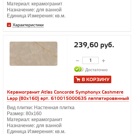
Материал: керамогранит
Назначение: для ванной
Единица Измерения: кв.м.
Характеристики
239,60 руб.
Достаточно
В КОРЗИНУ
Керамогранит Atlas Concorde Symphonyx Cashmere
Lapp (80x160) арт. 610015000635 лаппатированный
Вид плитки: Настенная плитка
Размер: 80x160
Материал: керамогранит
Назначение: для ванной
Единица Измерения: кв.м.