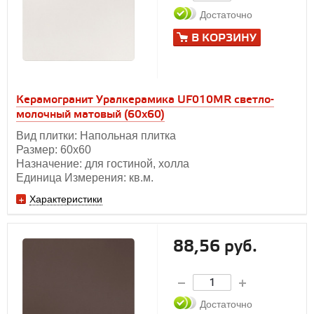
Достаточно
В КОРЗИНУ
Керамогранит Уралкерамика UF010MR светло-
молочный матовый (60х60)
Вид плитки: Напольная плитка
Размер: 60х60
Назначение: для гостиной, холла
Единица Измерения: кв.м.
Характеристики
88,56 руб.
Достаточно