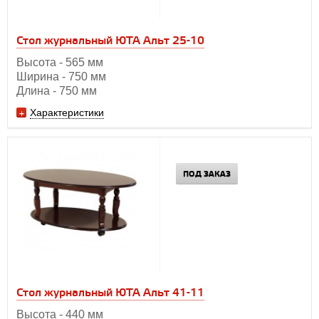
Стол журнальный ЮТА Альт 25-10
Высота - 565 мм
Ширина - 750 мм
Длина - 750 мм
Характеристики
ПОД ЗАКАЗ
Стол журнальный ЮТА Альт 41-11
Высота - 440 мм