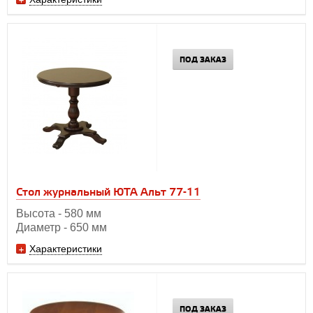
ПОД ЗАКАЗ
Стол журнальный ЮТА Альт 77-11
Высота - 580 мм
Диаметр - 650 мм
Характеристики
ПОД ЗАКАЗ