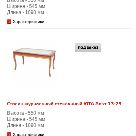
Высота - 550 мм
Ширина - 545 мм
Длина - 1090 мм
Характеристики
ПОД ЗАКАЗ
Столик журнальный стеклянный ЮТА Альт 13-23
Высота - 550 мм
Ширина - 545 мм
Длина - 1090 мм
Характеристики