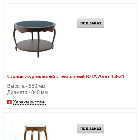
ПОД ЗАКАЗ
Столик журнальный стеклянный ЮТА Альт 13-21
Высота - 550 мм
Диаметр - 840 мм
Характеристики
ПОД ЗАКАЗ