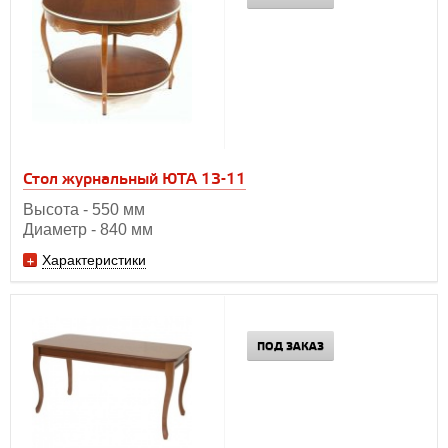
Стол журнальный ЮТА 13-11
Высота - 550 мм
Диаметр - 840 мм
Характеристики
ПОД ЗАКАЗ