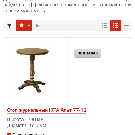
найдётся эффективное применение, и занимают они
совсем мало места.
ПОД ЗАКАЗ
Стол журнальный ЮТА Альт 77-12
Высота - 780 мм
Диаметр - 650 мм
Характеристики