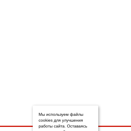
Мы используем файлы
cookies для улучшения
работы сайта. Оставаясь