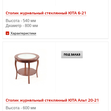
Столик журнальный стеклянный ЮТА 6-21
Высота - 540 мм
Диаметр - 800 мм
Характеристики
ПОД ЗАКАЗ
Столик журнальный стеклянный ЮТА Альт 20-21
Высота - 600 мм