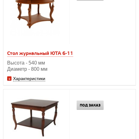
Стол журнальный ЮТА 6-11
Высота - 540 мм
Диаметр - 800 мм
Характеристики
ПОД ЗАКАЗ