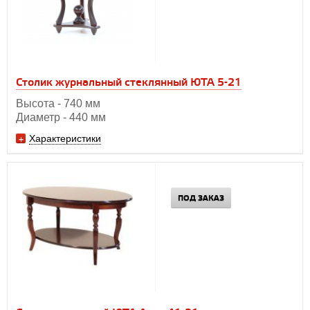
Столик журнальный стеклянный ЮТА 5-21
Высота - 740 мм
Диаметр - 440 мм
Характеристики
ПОД ЗАКАЗ