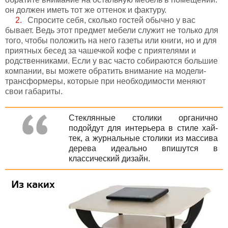
он должен иметь тот же оттенок и фактуру.
Спросите себя, сколько гостей обычно у вас
бывает. Ведь этот предмет мебели служит не только для
того, чтобы положить на него газеты или книги, но и для
приятных бесед за чашечкой кофе с приятелями и
родственниками. Если у вас часто собираются большие
компании, вы можете обратить внимание на модели-
трансформеры, которые при необходимости меняют
свои габариты.
Стеклянные столики органично
подойдут для интерьера в стиле хай-
тек, а журнальные столики из массива
дерева идеально впишутся в
классический дизайн.
Из каких