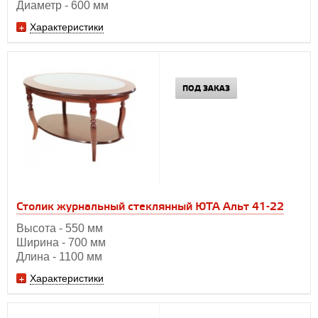
Диаметр - 600 мм
Характеристики
ПОД ЗАКАЗ
Столик журнальный стеклянный ЮТА Альт 41-22
Высота - 550 мм
Ширина - 700 мм
Длина - 1100 мм
Характеристики