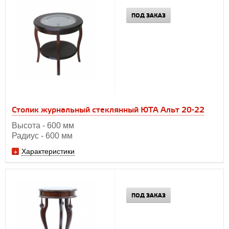
ПОД ЗАКАЗ
Столик журнальный стеклянный ЮТА Альт 20-22
Высота - 600 мм
Радиус - 600 мм
Характеристики
ПОД ЗАКАЗ