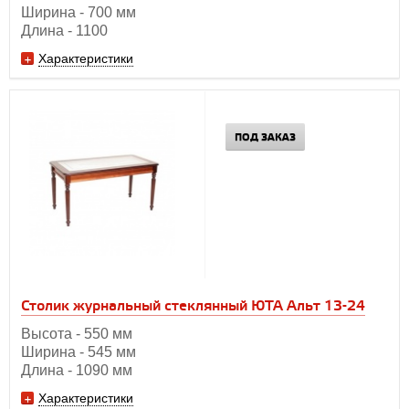
Ширина - 700 мм
Длина - 1100
Характеристики
ПОД ЗАКАЗ
Столик журнальный стеклянный ЮТА Альт 13-24
Высота - 550 мм
Ширина - 545 мм
Длина - 1090 мм
Характеристики