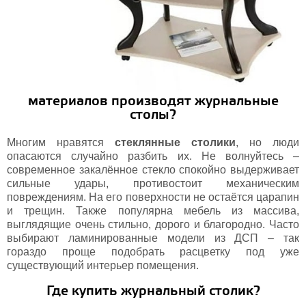
материалов производят журнальные
столы?
Многим нравятся
стеклянные столики
, но люди
опасаются случайно разбить их. Не волнуйтесь –
современное закалённое стекло спокойно выдерживает
сильные удары, противостоит механическим
повреждениям. На его поверхности не остаётся царапин
и трещин. Также популярна мебель из массива,
выглядящие очень стильно, дорого и благородно. Часто
выбирают ламинированные модели из ДСП – так
гораздо проще подобрать расцветку под уже
существующий интерьер помещения.
Где купить журнальный столик?