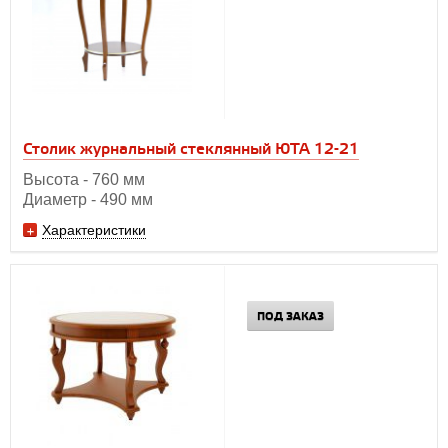
Столик журнальный стеклянный ЮТА 12-21
Высота - 760 мм
Диаметр - 490 мм
Характеристики
ПОД ЗАКАЗ