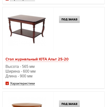
ПОД ЗАКАЗ
Стол журнальный ЮТА Альт 25-20
Высота - 565 мм
Ширина - 600 мм
Длина - 900 мм
Характеристики
ПОД ЗАКАЗ