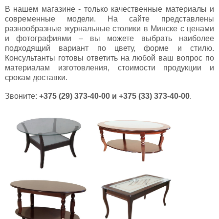
В нашем магазине - только качественные материалы и
современные модели. На сайте представлены
разнообразные журнальные столики в Минске с ценами
и фотографиями – вы можете выбрать наиболее
подходящий вариант по цвету, форме и стилю.
Консультанты готовы ответить на любой ваш вопрос по
материалам изготовления, стоимости продукции и
срокам доставки.
Звоните:
+375 (29) 373-40-00 и +375 (33) 373-40-00
.