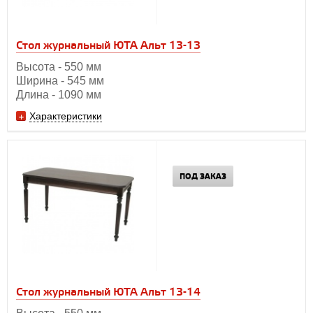
Стол журнальный ЮТА Альт 13-13
Высота - 550 мм
Ширина - 545 мм
Длина - 1090 мм
Характеристики
ПОД ЗАКАЗ
Стол журнальный ЮТА Альт 13-14