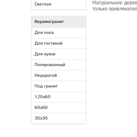
Натуральное дерев
Светлая
только привлекател
Керамогранит
Для пола
Для гостиной
Для кухни
Полированный
Недорогой
Под гранит
120x60
60x60
30x30