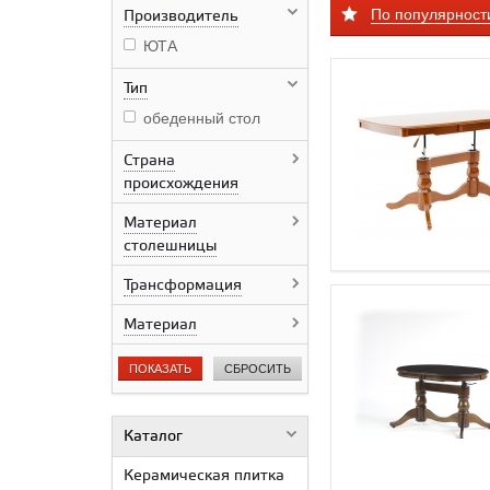
По популярност
Производитель
ЮТА
Тип
обеденный стол
Страна
происхождения
Материал
столешницы
Трансформация
Материал
ПОКАЗАТЬ
СБРОСИТЬ
Каталог
Керамическая плитка