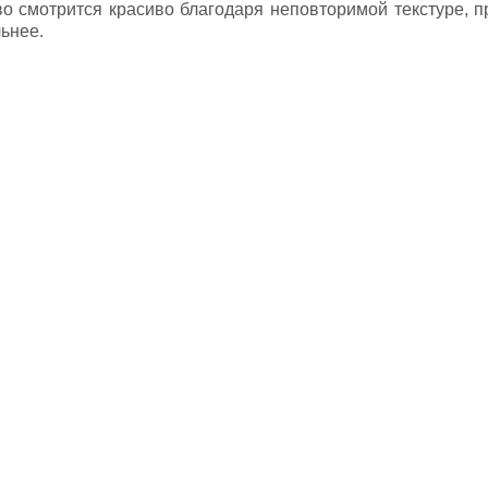
о смотрится красиво благодаря неповторимой текстуре, п
ьнее.