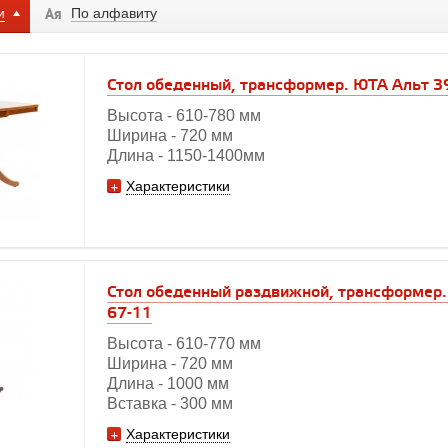
и
По алфавиту
Cтол обеденный, трансформер. ЮТА Альт 3
Высота - 610-780 мм
Ширина - 720 мм
Длина - 1150-1400мм
Характеристики
Cтол обеденный раздвижной, трансформер
67-11
Высота - 610-770 мм
Ширина - 720 мм
Длина - 1000 мм
Вставка - 300 мм
Характеристики