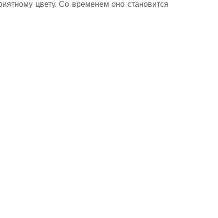
риятному цвету. Со временем оно становится