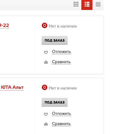
9-22
Нет в наличии
ПОД ЗАКАЗ
Отложить
Сравнить
. ЮТА Альт
Нет в наличии
ПОД ЗАКАЗ
Отложить
Сравнить