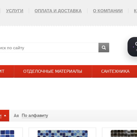
УСЛУГИ
ОПЛАТА И ДОСТАВКА
О КОМПАНИИ
ИТ
ОТДЕЛОЧНЫЕ МАТЕРИАЛЫ
САНТЕХНИКА
и
По алфавиту