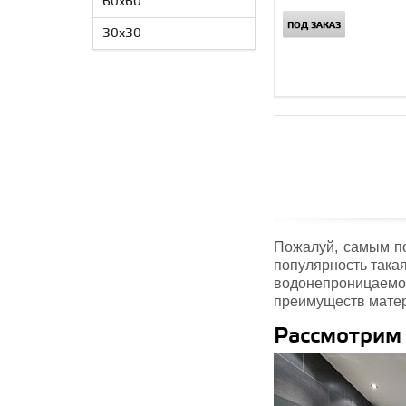
60x60
ПОД ЗАКАЗ
30x30
Пожалуй, самым п
популярность такая
водонепроницаемо
преимуществ мате
Рассмотрим 