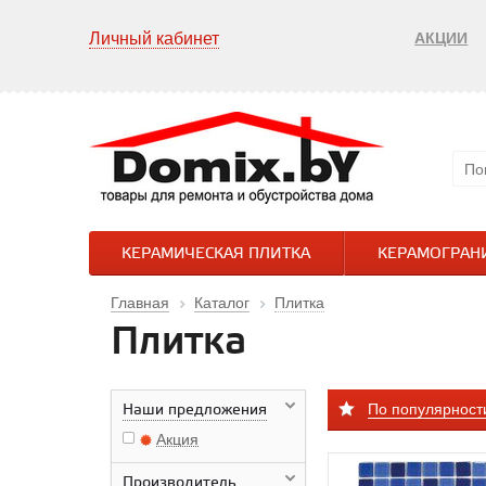
Личный кабинет
АКЦИИ
КЕРАМИЧЕСКАЯ ПЛИТКА
КЕРАМОГРАН
Главная
Каталог
Плитка
Плитка
По популярност
Наши предложения
Акция
Производитель