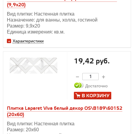
(9,9х20)
Вид плитки: Настенная плитка
Назначение: для ванны, холла, гостиной
Размер: 9,9х20
Единица измерения: кв.м.
Характеристики
19,42 руб.
Достаточно
В КОРЗИНУ
Плитка Laparet Viva белый декор OS\B189\60152
(20х60)
Вид плитки: Настенная плитка
Размер: 20х60