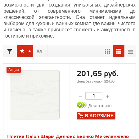
возможности для создания уникальных дизайнерских
решений, от современного минимализма до
классической элегантности. Она станет идеальным
выбором для кухонь и ванных комнат, где важны чистота
и гигиена, а также привнесёт свежесть и аккуратность в
гостиные и прихожие.
Акция
201,65 руб.
Цена без скидки:
224.06
Достаточно
В КОРЗИНУ
Плитка Italon Шарм Делюкс Бьянко Микеланжело