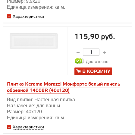
Размер: 9,9х20
Единица измерения: кв.м.
Характеристики
115,90 руб.
Достаточно
В КОРЗИНУ
Плитка Kerama Marazzi Монфорте белый панель
обрезной 14008R (40x120)
Вид плитки: Настенная плитка
Назначение: для ванны
Размер: 40х120
Единица измерения: кв.м.
Характеристики