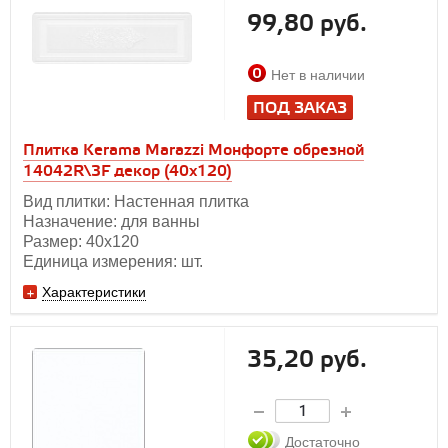
99,80 руб.
Нет в наличии
ПОД ЗАКАЗ
Плитка Kerama Marazzi Монфорте обрезной
14042R\3F декор (40x120)
Вид плитки: Настенная плитка
Назначение: для ванны
Размер: 40х120
Единица измерения: шт.
Характеристики
35,20 руб.
Достаточно