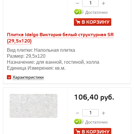
Достаточно
В КОРЗИНУ
Плитка Idalgo Виктория белый структурная SR
(29,5х120)
Вид плитки: Напольная плитка
Размер: 29,5х120
Назначение: для ванной, гостиной, холла
Единица Измерения: кв.м.
Характеристики
106,40 руб.
Достаточно
В КОРЗИНУ