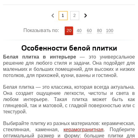
1
2
Показывать по:
20
40
60
80
100
Особенности белой плитки
Белая плитка в интерьере
— это универсальное
решение для любого стиля и задачи. Она подойдет для
маленьких и больших помещений, для высоких и низких
потолков, для прихожей, кухни, ванны и гостиной.
Белая плитка — это классика, которая всегда актуальна.
Она создает ощущение легкости, чистоты и света в
любом интерьере. Такая плитка может быть как
глянцевой, так и матовой, с гладкой поверхностью или с
текстурой.
Выбирайте плитку из разных материалов: керамическая,
стеклянная, каменная,
керамогранитная
. Подберите
оптимальный размер и форму: большие плитки для