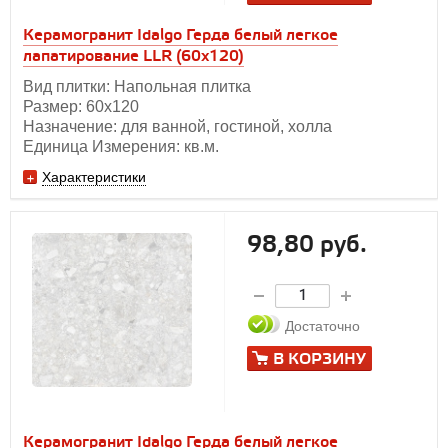
Керамогранит Idalgo Герда белый легкое
лапатирование LLR (60х120)
Вид плитки: Напольная плитка
Размер: 60х120
Назначение: для ванной, гостиной, холла
Единица Измерения: кв.м.
Характеристики
98,80 руб.
Достаточно
В КОРЗИНУ
Керамогранит Idalgo Герда белый легкое