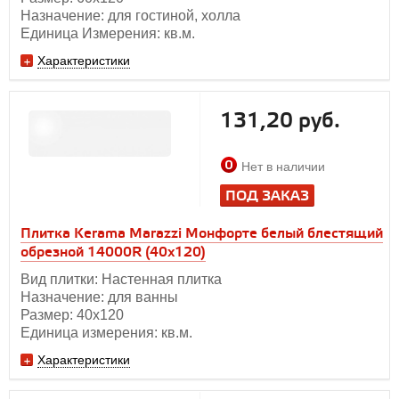
Назначение: для гостиной, холла
Единица Измерения: кв.м.
Характеристики
131,20 руб.
Нет в наличии
ПОД ЗАКАЗ
Плитка Kerama Marazzi Монфорте белый блестящий
обрезной 14000R (40x120)
Вид плитки: Настенная плитка
Назначение: для ванны
Размер: 40х120
Единица измерения: кв.м.
Характеристики