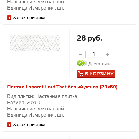
Назначение: для ванной
Единица Измерения: шт.
Характеристики
28 руб.
Достаточно
В КОРЗИНУ
Плитка Laparet Lord Tact белый декор (20х60)
Вид плитки: Настенная плитка
Размер: 20х60
Назначение: для ванной
Единица Измерения: шт.
Характеристики