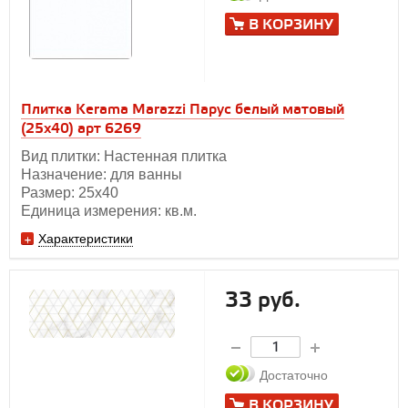
В КОРЗИНУ
Плитка Kerama Marazzi Парус белый матовый
(25х40) арт 6269
Вид плитки: Настенная плитка
Назначение: для ванны
Размер: 25х40
Единица измерения: кв.м.
Характеристики
33 руб.
Достаточно
В КОРЗИНУ