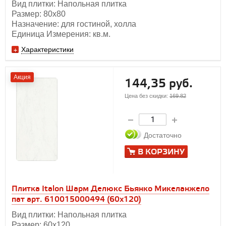
Вид плитки: Напольная плитка
Размер: 80х80
Назначение: для гостиной, холла
Единица Измерения: кв.м.
Характеристики
Акция
144,35 руб.
Цена без скидки:
169.82
Достаточно
В КОРЗИНУ
Плитка Italon Шарм Делюкс Бьянко Микеланжело
пат арт. 610015000494 (60x120)
Вид плитки: Напольная плитка
Размер: 60х120