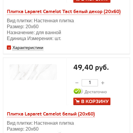
Плитка Laparet Camelot Tact белый декор (20х60)
Вид плитки: Настенная плитка
Размер: 20х60
Назначение: для ванной
Единица Измерения: шт.
Характеристики
49,40 руб.
Достаточно
В КОРЗИНУ
Плитка Laparet Camelot белый (20х60)
Вид плитки: Настенная плитка
Размер: 20х60