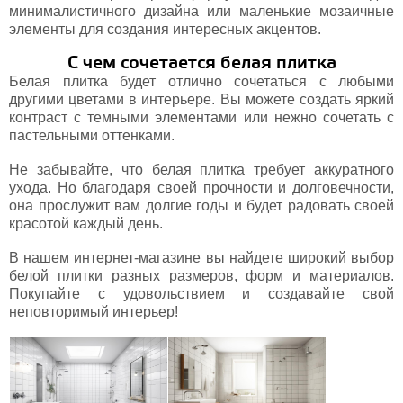
минималистичного дизайна или маленькие мозаичные
элементы для создания интересных акцентов.
С чем сочетается белая плитка
Белая плитка будет отлично сочетаться с любыми
другими цветами в интерьере. Вы можете создать яркий
контраст с темными элементами или нежно сочетать с
пастельными оттенками.
Не забывайте, что белая плитка требует аккуратного
ухода. Но благодаря своей прочности и долговечности,
она прослужит вам долгие годы и будет радовать своей
красотой каждый день.
В нашем интернет-магазине вы найдете широкий выбор
белой плитки разных размеров, форм и материалов.
Покупайте с удовольствием и создавайте свой
неповторимый интерьер!