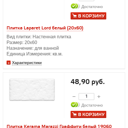
Достаточно
В КОРЗИНУ
Плитка Laparet Lord белый (20х60)
Вид плитки: Настенная плитка
Размер: 20х60
Назначение: для ванной
Единица Измерения: кв.м.
Характеристики
48,90 руб.
Достаточно
В КОРЗИНУ
Плитка Kerama Marazzi Граффити белый 19060