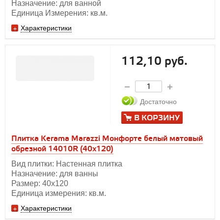
Назначение: для ванной
Единица Измерения: кв.м.
Характеристики
112,10 руб.
Достаточно
В КОРЗИНУ
Плитка Kerama Marazzi Монфорте белый матовый
обрезной 14010R (40x120)
Вид плитки: Настенная плитка
Назначение: для ванны
Размер: 40х120
Единица измерения: кв.м.
Характеристики