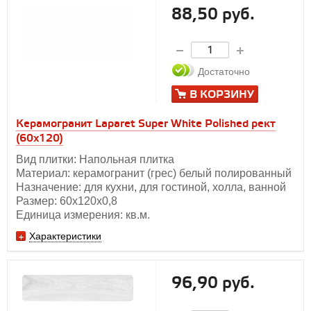
88,50 руб.
Достаточно
В КОРЗИНУ
Керамогранит Laparet Super White Polished рект
(60х120)
Вид плитки: Напольная плитка
Материал: керамогранит (грес) белый полированный
Назначение: для кухни, для гостиной, холла, ванной
Размер: 60x120x0,8
Единица измерения: кв.м.
Характеристики
96,90 руб.