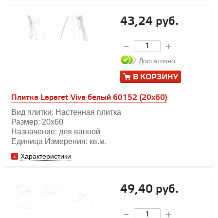
43,24 руб.
Достаточно
В КОРЗИНУ
Плитка Laparet Viva белый 60152 (20х60)
Вид плитки: Настенная плитка
Размер: 20х60
Назначение: для ванной
Единица Измерения: кв.м.
Характеристики
49,40 руб.