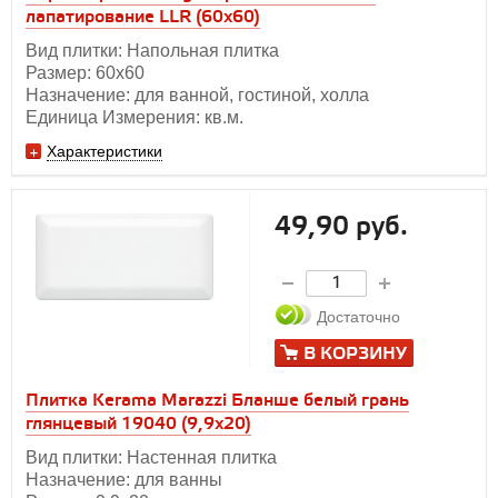
лапатирование LLR (60х60)
Вид плитки: Напольная плитка
Размер: 60х60
Назначение: для ванной, гостиной, холла
Единица Измерения: кв.м.
Характеристики
49,90 руб.
Достаточно
В КОРЗИНУ
Плитка Kerama Marazzi Бланше белый грань
глянцевый 19040 (9,9х20)
Вид плитки: Настенная плитка
Назначение: для ванны