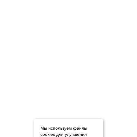
Мы используем файлы
cookies для улучшения