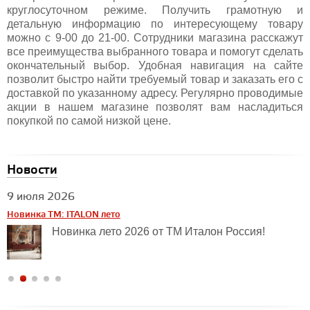
круглосуточном режиме. Получить грамотную и
детальную информацию по интересующему товару
можно с 9-00 до 21-00. Сотрудники магазина расскажут
все преимущества выбранного товара и помогут сделать
окончательный выбор. Удобная навигация на сайте
позволит быстро найти требуемый товар и заказать его с
доставкой по указанному адресу. Регулярно проводимые
акции в нашем магазине позволят вам насладиться
покупкой по самой низкой цене.
Новости
9 июля 2026
2
Новинка TM: ITALON лето
Н
Новинка лето 2026 от ТМ Италон Россия!