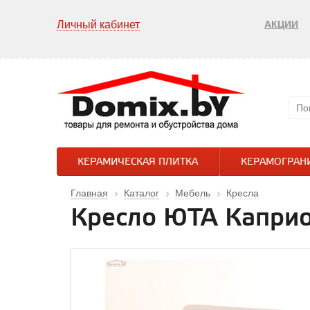
Личный кабинет
АКЦИИ
КЕРАМИЧЕСКАЯ ПЛИТКА
КЕРАМОГРАН
Главная
Каталог
Мебель
Кресла
Кресло ЮТА Каприо