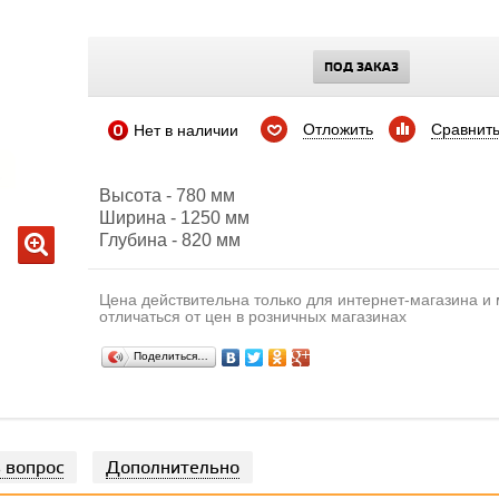
ПОД ЗАКАЗ
Отложить
Сравнит
Нет в наличии
Высота - 780 мм
Ширина - 1250 мм
Глубина - 820 мм
Цена действительна только для интернет-магазина и
отличаться от цен в розничных магазинах
Поделиться…
 вопрос
Дополнительно