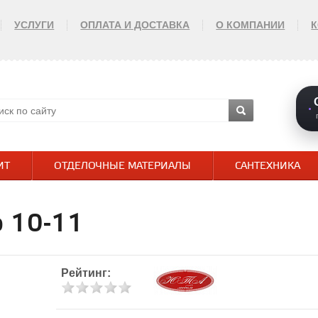
УСЛУГИ
ОПЛАТА И ДОСТАВКА
О КОМПАНИИ
ИТ
ОТДЕЛОЧНЫЕ МАТЕРИАЛЫ
САНТЕХНИКА
 10-11
Рейтинг: