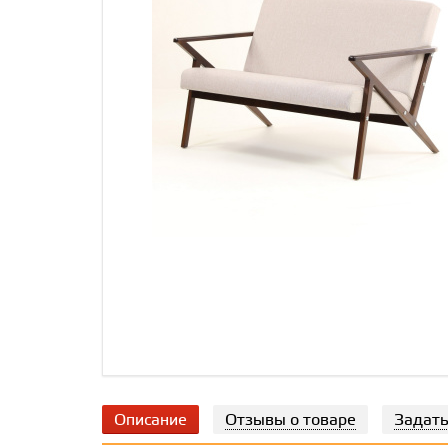
Описание
Отзывы о товаре
Задать