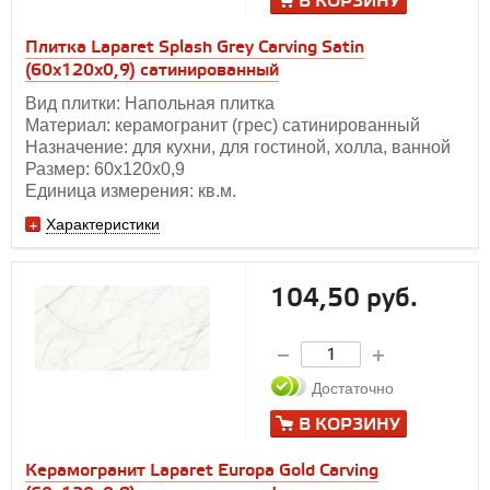
В КОРЗИНУ
Плитка Laparet Splash Grey Carving Satin
(60х120x0,9) сатинированный
Вид плитки: Напольная плитка
Материал: керамогранит (грес) сатинированный
Назначение: для кухни, для гостиной, холла, ванной
Размер: 60х120х0,9
Единица измерения: кв.м.
Характеристики
104,50 руб.
Достаточно
В КОРЗИНУ
Керамогранит Laparet Europa Gold Carving