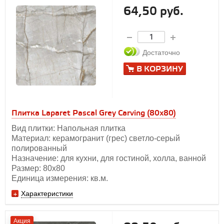
64,50 руб.
Достаточно
В КОРЗИНУ
Плитка Laparet Pascal Grey Carving (80х80)
Вид плитки: Напольная плитка
Материал: керамогранит (грес) светло-серый
полированный
Назначение: для кухни, для гостиной, холла, ванной
Размер: 80х80
Единица измерения: кв.м.
Характеристики
Акция