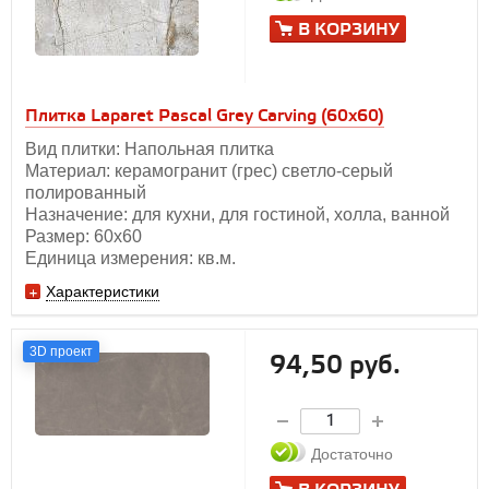
В КОРЗИНУ
Плитка Laparet Pascal Grey Carving (60х60)
Вид плитки: Напольная плитка
Материал: керамогранит (грес) светло-серый
полированный
Назначение: для кухни, для гостиной, холла, ванной
Размер: 60х60
Единица измерения: кв.м.
Характеристики
3D проект
94,50 руб.
Достаточно