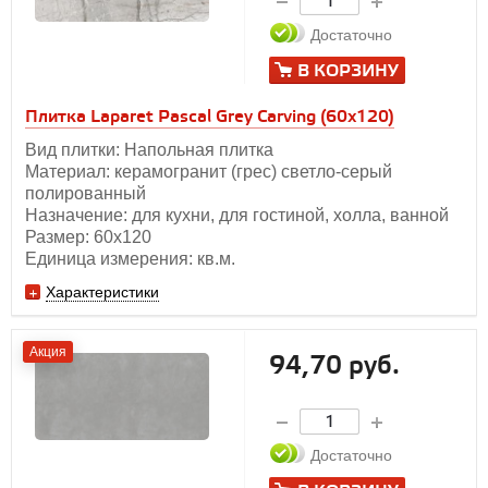
Достаточно
В КОРЗИНУ
Плитка Laparet Pascal Grey Carving (60х120)
Вид плитки: Напольная плитка
Материал: керамогранит (грес) светло-серый
полированный
Назначение: для кухни, для гостиной, холла, ванной
Размер: 60х120
Единица измерения: кв.м.
Характеристики
Акция
94,70 руб.
Достаточно