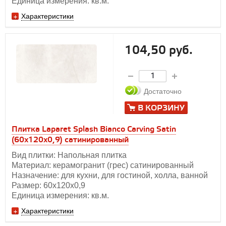
Единица измерения: кв.м.
Характеристики
104,50 руб.
Достаточно
В КОРЗИНУ
Плитка Laparet Splash Bianco Carving Satin
(60х120x0,9) сатинированный
Вид плитки: Напольная плитка
Материал: керамогранит (грес) сатинированный
Назначение: для кухни, для гостиной, холла, ванной
Размер: 60х120х0,9
Единица измерения: кв.м.
Характеристики