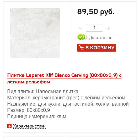
89,50 руб.
Достаточно
В КОРЗИНУ
Плитка Laparet Klif Bianco Carving (80x80x0,9) с
легким рельефом
Вид плитки: Напольная плитка
Материал: керамогранит (грес) с легким рельефом
Назначение: для кухни, для гостиной, холла, ванной
Размер: 80х80x0,9
Единица измерения: кв.м.
Характеристики