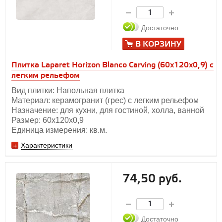
Достаточно
В КОРЗИНУ
Плитка Laparet Horizon Blanco Carving (60х120x0,9) с
легким рельефом
Вид плитки: Напольная плитка
Материал: керамогранит (грес) с легким рельефом
Назначение: для кухни, для гостиной, холла, ванной
Размер: 60х120х0,9
Единица измерения: кв.м.
Характеристики
74,50 руб.
Достаточно