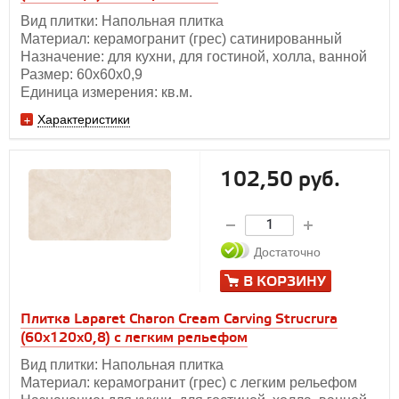
Вид плитки: Напольная плитка
Материал: керамогранит (грес) сатинированный
Назначение: для кухни, для гостиной, холла, ванной
Размер: 60х60х0,9
Единица измерения: кв.м.
Характеристики
102,50 руб.
Достаточно
В КОРЗИНУ
Плитка Laparet Charon Cream Carving Strucrura
(60х120x0,8) с легким рельефом
Вид плитки: Напольная плитка
Материал: керамогранит (грес) с легким рельефом