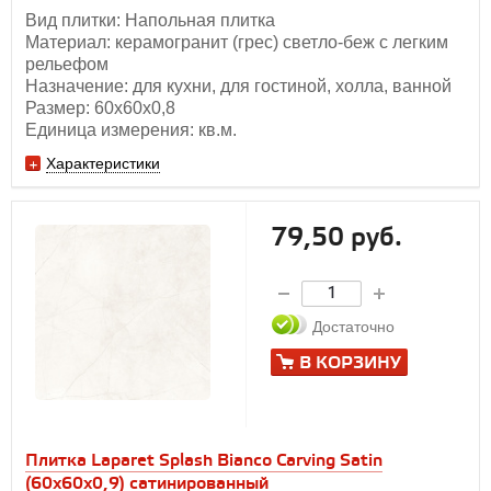
Вид плитки: Напольная плитка
Материал: керамогранит (грес) светло-беж с легким
рельефом
Назначение: для кухни, для гостиной, холла, ванной
Размер: 60х60х0,8
Единица измерения: кв.м.
Характеристики
79,50 руб.
Достаточно
В КОРЗИНУ
Плитка Laparet Splash Bianco Carving Satin
(60х60x0,9) сатинированный