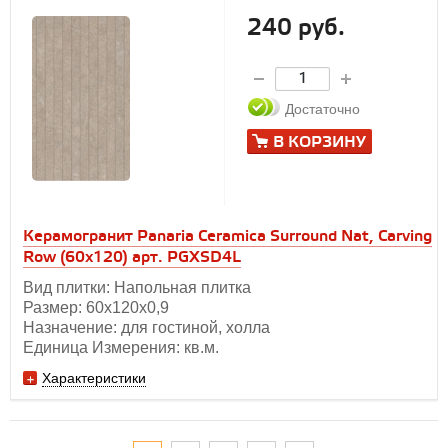
240 руб.
Достаточно
В КОРЗИНУ
Керамогранит Panaria Ceramica Surround Nat, Carving
Row (60x120) арт. PGXSD4L
Вид плитки: Напольная плитка
Размер: 60х120х0,9
Назначение: для гостиной, холла
Единица Измерения: кв.м.
Характеристики