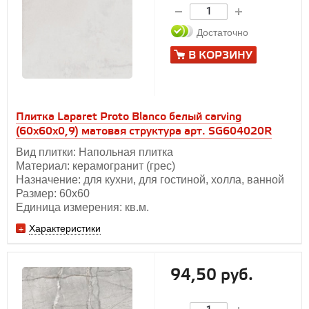
Достаточно
В КОРЗИНУ
Плитка Laparet Proto Blanco белый carving
(60х60х0,9) матовая структура арт. SG604020R
Вид плитки: Напольная плитка
Материал: керамогранит (грес)
Назначение: для кухни, для гостиной, холла, ванной
Размер: 60х60
Единица измерения: кв.м.
Характеристики
94,50 руб.