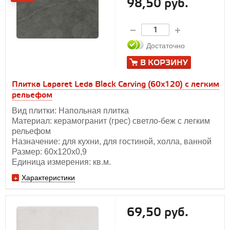
98,50 руб.
Достаточно
В КОРЗИНУ
Плитка Laparet Leda Black Carving (60х120) с легким
рельефом
Вид плитки: Напольная плитка
Материал: керамогранит (грес) светло-беж с легким
рельефом
Назначение: для кухни, для гостиной, холла, ванной
Размер: 60х120х0,9
Единица измерения: кв.м.
Характеристики
69,50 руб.