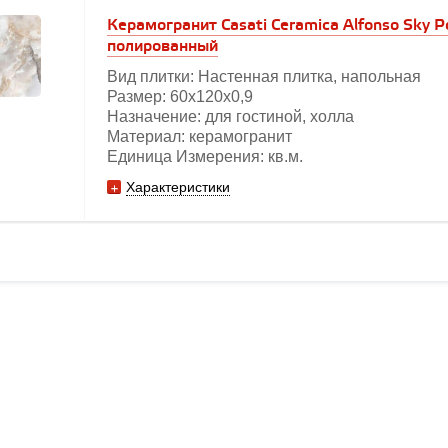
Керамогранит Casati Ceramica Alfonso Sky P
полированный
Вид плитки: Настенная плитка, напольная
Размер: 60х120х0,9
Назначение: для гостиной, холла
Материал: керамогранит
Единица Измерения: кв.м.
Характеристики