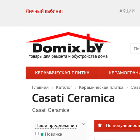
Личный кабинет
АКЦИИ
КЕРАМИЧЕСКАЯ ПЛИТКА
КЕРАМОГРАН
Главная
Каталог
Керамическая плитка
Casa
Casati Ceramica
Casati Ceramica
По популярност
Наши предложения
Новинка