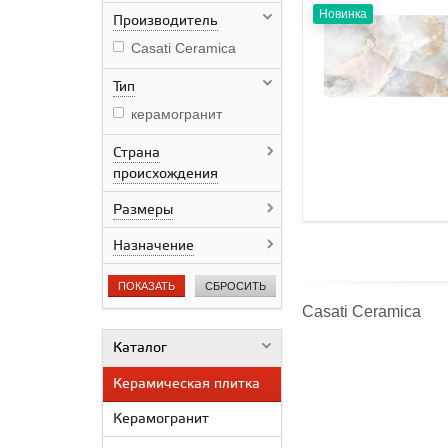
Новинка
Производитель
Casati Ceramica
Тип
керамогранит
Страна
происхождения
Размеры
Назначение
ПОКАЗАТЬ
СБРОСИТЬ
Casati Ceramica
Каталог
Керамическая плитка
Керамогранит