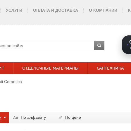
УСЛУГИ
ОПЛАТА И ДОСТАВКА
О КОМПАНИИ
ИТ
ОТДЕЛОЧНЫЕ МАТЕРИАЛЫ
САНТЕХНИКА
ti Ceramica
и
По алфавиту
По цене