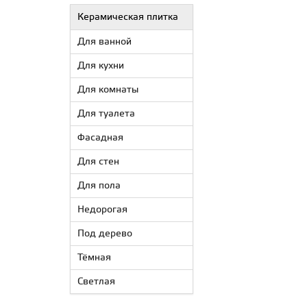
Керамическая плитка
Для ванной
Для кухни
Для комнаты
Для туалета
Фасадная
Для стен
Для пола
Недорогая
Под дерево
Тёмная
Светлая