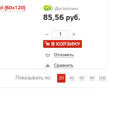
ol (60x120)
Достаточно
85,56 руб.
В КОРЗИНУ
Отложить
Сравнить
Показывать по:
20
40
60
80
100