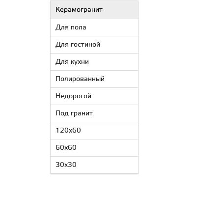
Керамогранит
Для пола
Для гостиной
Для кухни
Полированный
Недорогой
Под гранит
120x60
60x60
30x30