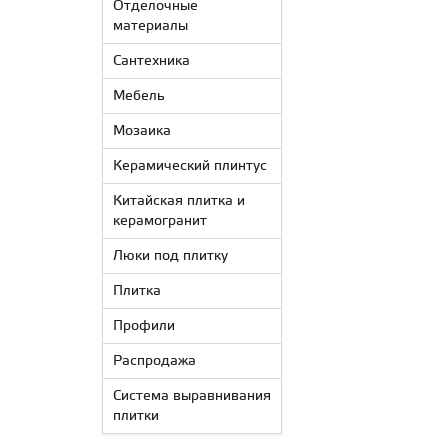
Отделочные
материалы
Сантехника
Мебель
Мозаика
Керамический плинтус
Китайская плитка и
керамогранит
Люки под плитку
Плитка
Профили
Распродажа
Система выравнивания
плитки