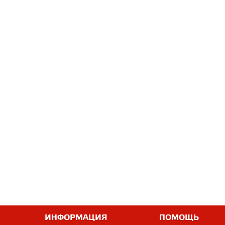
ИНФОРМАЦИЯ
ПОМОЩЬ