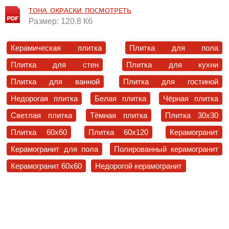
ТОНА_ОКРАСКИ_ПОСМОТРЕТЬ
Размер: 120.8 Кб
Керамическая плитка
Плитка для пола
Плитка для стен
Плитка для кухни
Плитка для ванной
Плитка для гостиной
Недорогая плитка
Белая плитка
Чёрная плитка
Светлая плитка
Тёмная плитка
Плитка 30x30
Плитка 60x60
Плитка 60x120
Керамогранит
Керамогранит для пола
Полированный керамогранит
Керамогранит 60x60
Недорогой керамогранит