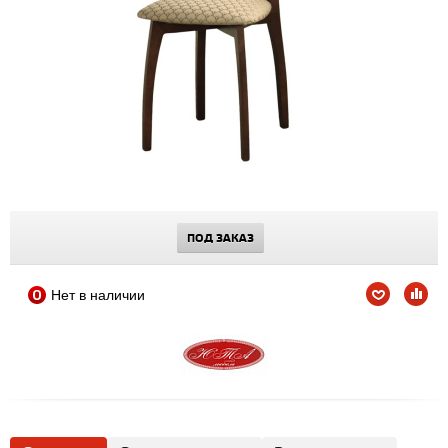
ПОД ЗАКАЗ
Нет в наличии