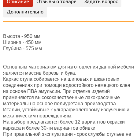
Описание
Отзывы о товаре
Задать вопрос
Дополнительно
Высота - 950 мм
Ширина - 450 мм
Глубина - 575 мм
Основным материалом для изготовления данной мебели
является массив березы и бука.
Каркас стула собирается на шиповых и шкантовых
соединениях при помощи водостойкого немецкого клея
на основе ПВА эмульсии. При отделке изделий
применяются высококачественные лакокрасочные
материалы на основе полиуретана производства
Италии, устойчивые к ультрафиолетовому излучению и
механическим повреждениям.
На выбор предлагаются более 12 вариантов окраски
каркаса и более 30-ти вариантов обивки.
При правильной эксплуатации - срок службы стульев не