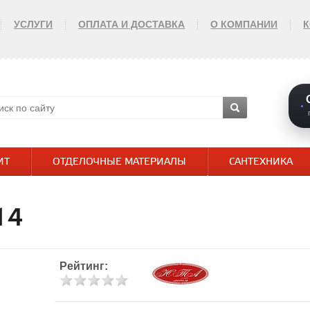
УСЛУГИ
ОПЛАТА И ДОСТАВКА
О КОМПАНИИ
ИТ
ОТДЕЛОЧНЫЕ МАТЕРИАЛЫ
САНТЕХНИКА
14
Рейтинг: