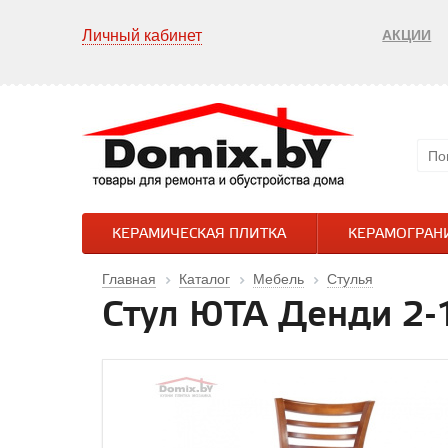
Личный кабинет
АКЦИИ
КЕРАМИЧЕСКАЯ ПЛИТКА
КЕРАМОГРАН
Главная
Каталог
Мебель
Стулья
Стул ЮТА Денди 2-