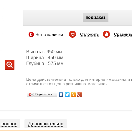
ПОД ЗАКАЗ
Отложить
Сравнит
Нет в наличии
Высота - 950 мм
Ширина - 450 мм
Глубина - 575 мм
Цена действительна только для интернет-магазина и
отличаться от цен в розничных магазинах
Поделиться…
 вопрос
Дополнительно