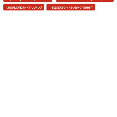
Керамогранит 60x60
Недорогой керамогранит