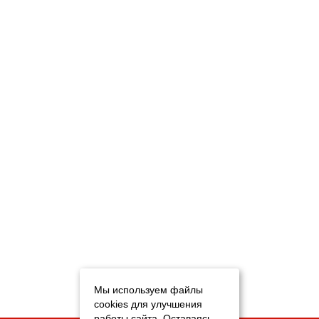
Мы используем файлы
cookies для улучшения
работы сайта. Оставаясь