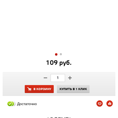
109 руб.
В КОРЗИНУ
КУПИТЬ В 1 КЛИК
Достаточно