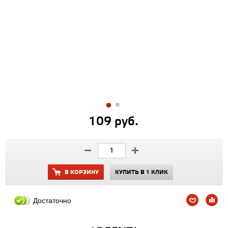
109 руб.
В КОРЗИНУ
КУПИТЬ В 1 КЛИК
Достаточно