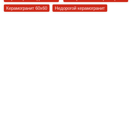
Керамогранит 60x60
Недорогой керамогранит