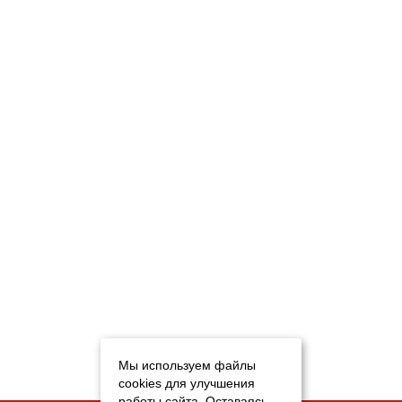
Мы используем файлы
cookies для улучшения
работы сайта. Оставаясь