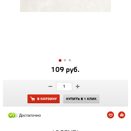
109 руб.
В КОРЗИНУ
КУПИТЬ В 1 КЛИК
Достаточно