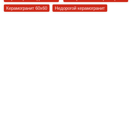
Керамогранит 60x60
Недорогой керамогранит