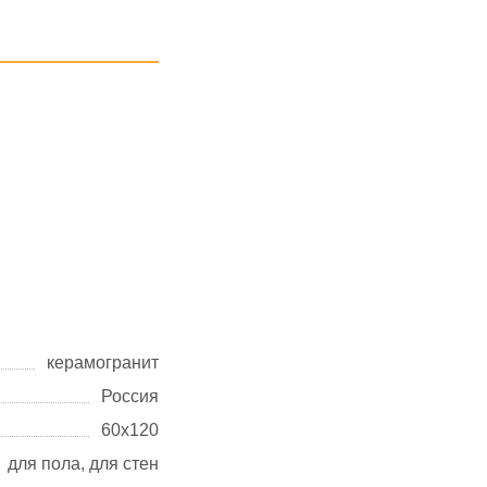
керамогранит
Россия
60х120
для пола, для стен