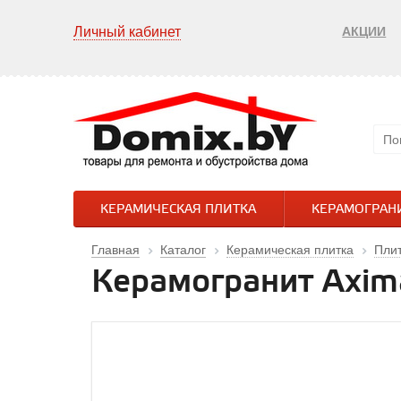
Личный кабинет
АКЦИИ
КЕРАМИЧЕСКАЯ ПЛИТКА
КЕРАМОГРАН
Главная
Каталог
Керамическая плитка
Плит
Керамогранит Axim