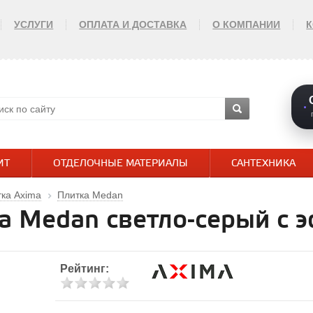
УСЛУГИ
ОПЛАТА И ДОСТАВКА
О КОМПАНИИ
ИТ
ОТДЕЛОЧНЫЕ МАТЕРИАЛЫ
САНТЕХНИКА
ка Axima
Плитка Medan
a Medan светло-серый с 
Рейтинг: