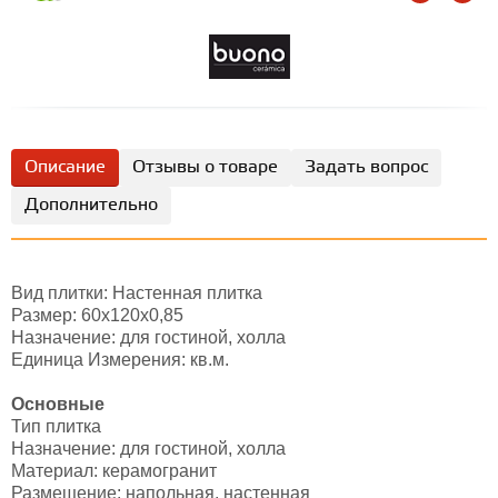
Описание
Отзывы о товаре
Задать вопрос
Дополнительно
Вид плитки: Настенная плитка
Размер: 60х120х0,85
Назначение: для гостиной, холла
Единица Измерения: кв.м.
Основные
Тип плитка
Назначение: для гостиной, холла
Материал: керамогранит
Размещение: напольная, настенная