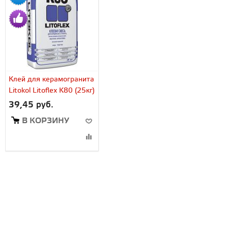
Клей для керамогранита
Litokol Litoflex K80 (25кг)
39,45 руб.
В КОРЗИНУ