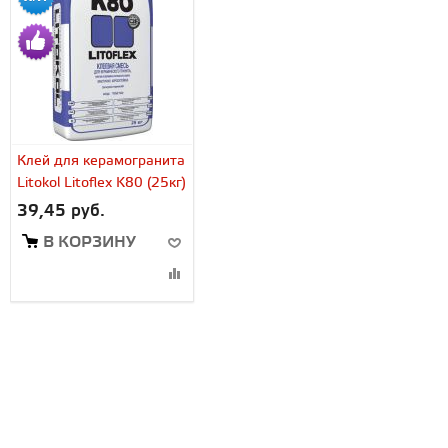
Клей для керамогранита
Litokol Litoflex K80 (25кг)
39,45 руб.
В КОРЗИНУ