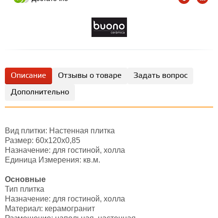
Описание
Отзывы о товаре
Задать вопрос
Дополнительно
Вид плитки: Настенная плитка
Размер: 60х120х0,85
Назначение: для гостиной, холла
Единица Измерения: кв.м.
Основные
Тип плитка
Назначение: для гостиной, холла
Материал: керамогранит