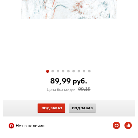
89,99 руб.
99.18
Цена без скидки :
ПОД ЗАКАЗ
ПОД ЗАКАЗ
Нет в наличии