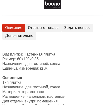
Описание
Отзывы о товаре
Задать вопрос
Дополнительно
Вид плитки: Настенная плитка
Размер: 60х120х0,85
Назначение: для гостиной, холла
Единица Измерения: кв.м.
Основные
Тип плитка
Назначение: для гостиной, холла
Материал: керамогранит
Размещение: напольная, настенная
Для отделки внутри помещения