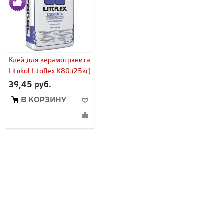
Клей для керамогранита
Litokol Litoflex K80 (25кг)
39,45 руб.
В КОРЗИНУ