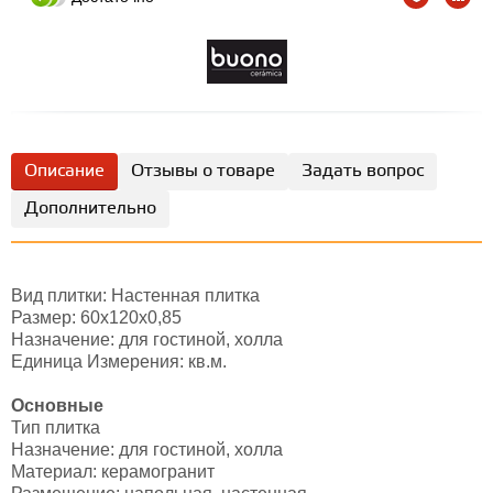
Описание
Отзывы о товаре
Задать вопрос
Дополнительно
Вид плитки: Настенная плитка
Размер: 60х120х0,85
Назначение: для гостиной, холла
Единица Измерения: кв.м.
Основные
Тип плитка
Назначение: для гостиной, холла
Материал: керамогранит