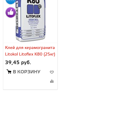
Клей для керамогранита
Litokol Litoflex K80 (25кг)
39,45 руб.
В КОРЗИНУ