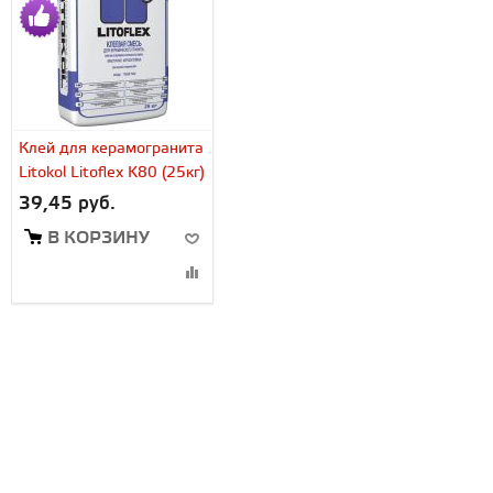
Клей для керамогранита
Litokol Litoflex K80 (25кг)
39,45 руб.
В КОРЗИНУ