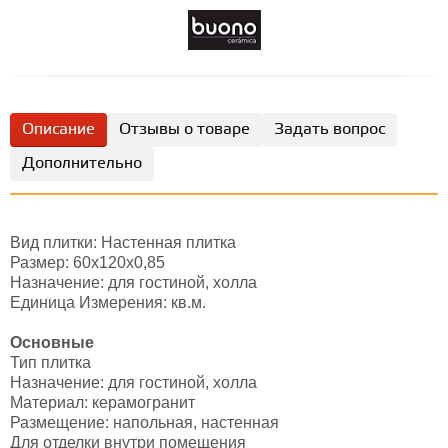
Описание
Отзывы о товаре
Задать вопрос
Дополнительно
Вид плитки: Настенная плитка
Размер: 60х120х0,85
Назначение: для гостиной, холла
Единица Измерения: кв.м.
Основные
Тип плитка
Назначение: для гостиной, холла
Материал: керамогранит
Размещение: напольная, настенная
Для отделки внутри помещения