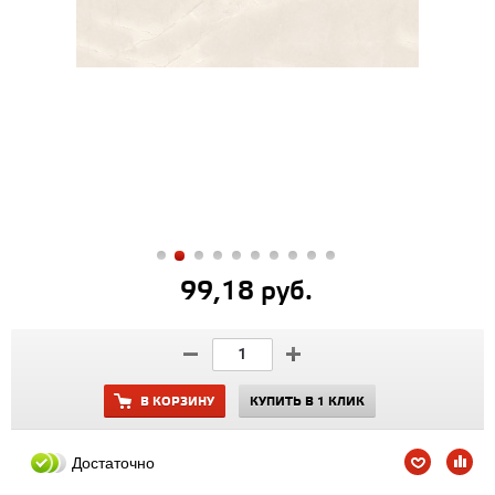
99,18 руб.
В КОРЗИНУ
КУПИТЬ В 1 КЛИК
Достаточно