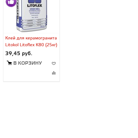
Клей для керамогранита
Litokol Litoflex K80 (25кг)
39,45 руб.
В КОРЗИНУ