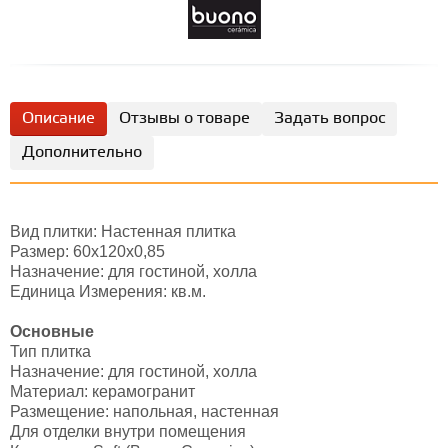
Описание
Отзывы о товаре
Задать вопрос
Дополнительно
Вид плитки: Настенная плитка
Размер: 60х120х0,85
Назначение: для гостиной, холла
Единица Измерения: кв.м.
Основные
Тип плитка
Назначение: для гостиной, холла
Материал: керамогранит
Размещение: напольная, настенная
Для отделки внутри помещения