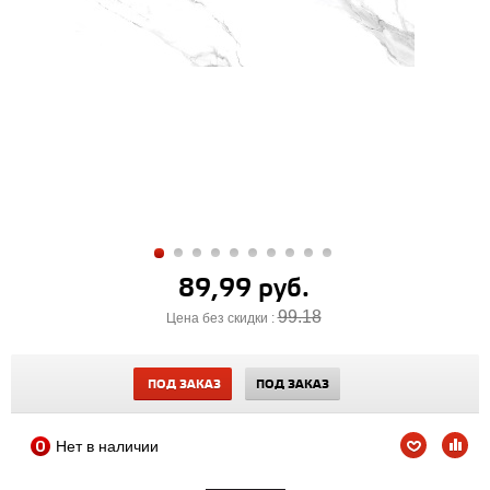
89,99 руб.
99.18
Цена без скидки :
ПОД ЗАКАЗ
ПОД ЗАКАЗ
Нет в наличии