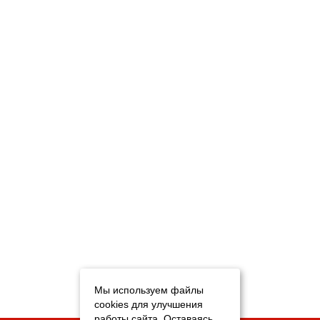
Мы используем файлы
cookies для улучшения
работы сайта. Оставаясь