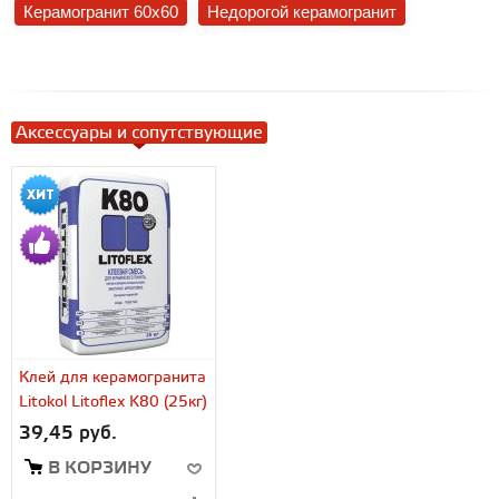
Керамогранит 60x60
Недорогой керамогранит
Аксессуары и сопутствующие
Клей для керамогранита
Litokol Litoflex K80 (25кг)
39,45 руб.
В КОРЗИНУ