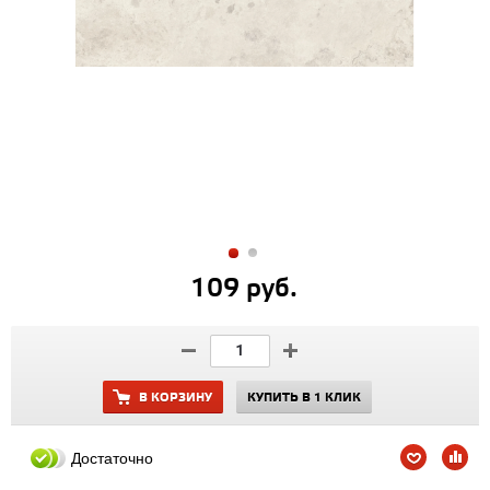
109 руб.
В КОРЗИНУ
КУПИТЬ В 1 КЛИК
Достаточно