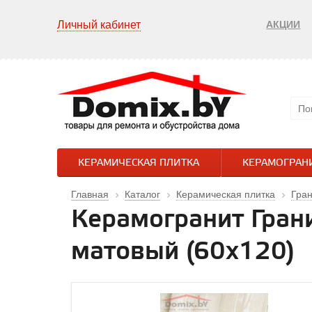
Личный кабинет
АКЦИИ
КЕРАМИЧЕСКАЯ ПЛИТКА
КЕРАМОГРАН
Главная
Каталог
Керамическая плитка
Гран
Керамогранит Грани
матовый (60х120)