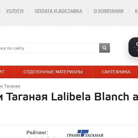
УСЛУГИ
ОПЛАТА И ДОСТАВКА
О КОМПАНИИ
ИТ
ОТДЕЛОЧНЫЕ МАТЕРИАЛЫ
САНТЕХНИКА
и Таганая
 Таганая Lalibela Blanch 
Рейтинг: