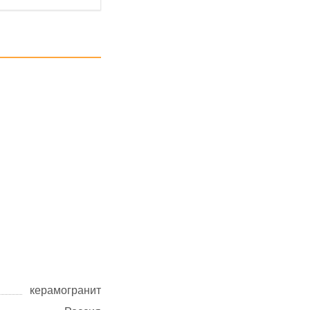
керамогранит