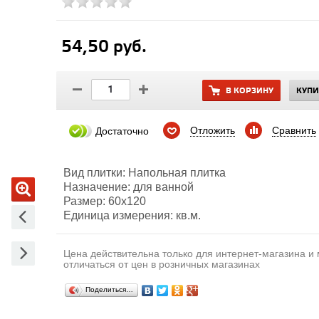
54,50 руб.
В КОРЗИНУ
КУПИ
Отложить
Сравнить
Достаточно
Вид плитки: Напольная плитка
Назначение: для ванной
Размер: 60х120
Единица измерения: кв.м.
Цена действительна только для интернет-магазина и
отличаться от цен в розничных магазинах
Поделиться…