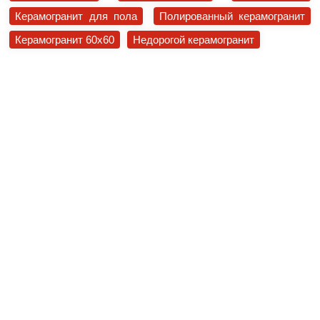
Керамогранит для пола
Полированный керамогранит
Керамогранит 60x60
Недорогой керамогранит