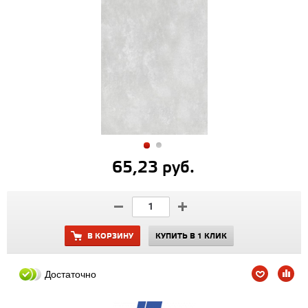
65,23 руб.
В КОРЗИНУ
КУПИТЬ В 1 КЛИК
Достаточно