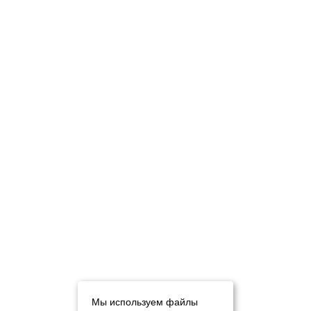
Мы используем файлы