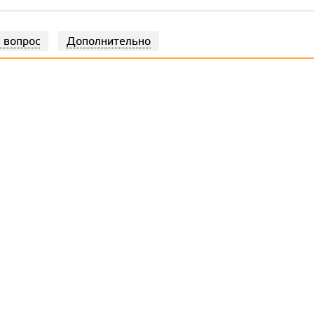
 вопрос
Дополнительно