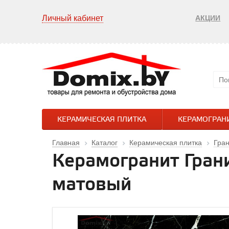
Личный кабинет
АКЦИИ
КЕРАМИЧЕСКАЯ ПЛИТКА
КЕРАМОГРАН
Главная
Каталог
Керамическая плитка
Гра
Керамогранит Гран
матовый