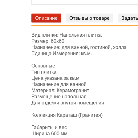
Описание
Отзывы о товаре
Задать
Вид плитки: Напольная плитка
Размер: 60х60
Назначение: для ванной, гостиной, холла
Единица Измерения: кв.м.
Основные
Тип плитка
Цена указана за кв.м
Назначение для ванной
Материал: Керамогранит
Размещение напольная
Для отделки внутри помещения
Коллекция Караташ (Гранитея)
Габариты и вес
Ширина 600 мм