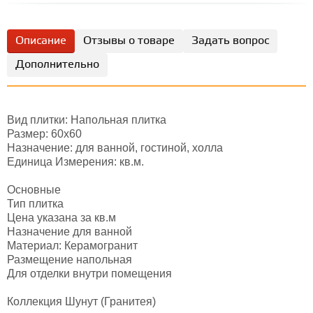
Описание
Отзывы о товаре
Задать вопрос
Дополнительно
Вид плитки: Напольная плитка
Размер: 60х60
Назначение: для ванной, гостиной, холла
Единица Измерения: кв.м.
Основные
Тип плитка
Цена указана за кв.м
Назначение для ванной
Материал: Керамогранит
Размещение напольная
Для отделки внутри помещения
Коллекция Шунут (Гранитея)