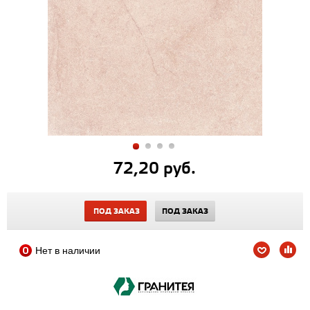
72,20 руб.
ПОД ЗАКАЗ
ПОД ЗАКАЗ
Нет в наличии