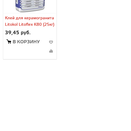
Клей для керамогранита
Litokol Litoflex K80 (25кг)
39,45 руб.
В КОРЗИНУ