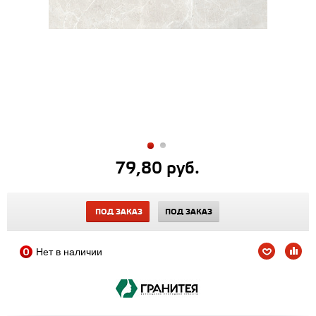
79,80 руб.
ПОД ЗАКАЗ
ПОД ЗАКАЗ
Нет в наличии