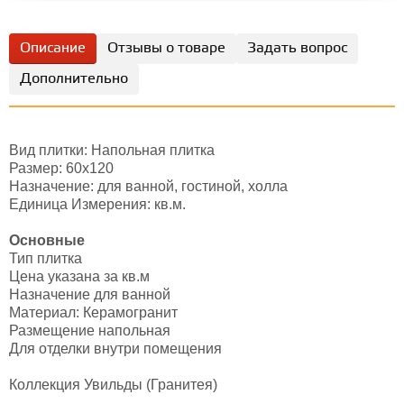
Описание
Отзывы о товаре
Задать вопрос
Дополнительно
Вид плитки: Напольная плитка
Размер: 60х120
Назначение: для ванной, гостиной, холла
Единица Измерения: кв.м.
Основные
Тип плитка
Цена указана за кв.м
Назначение для ванной
Материал: Керамогранит
Размещение напольная
Для отделки внутри помещения
Коллекция Увильды (Гранитея)