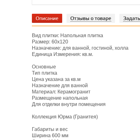
Описание
Отзывы о товаре
Задать
Вид плитки: Напольная плитка
Размер: 60х120
Назначение: для ванной, гостиной, холла
Единица Измерения: кв.м.
Основные
Тип плитка
Цена указана за кв.м
Назначение для ванной
Материал: Керамогранит
Размещение напольная
Для отделки внутри помещения
Коллекция Юрма (Гранитея)
Габариты и вес
Ширина 600 мм