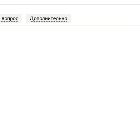
 вопрос
Дополнительно