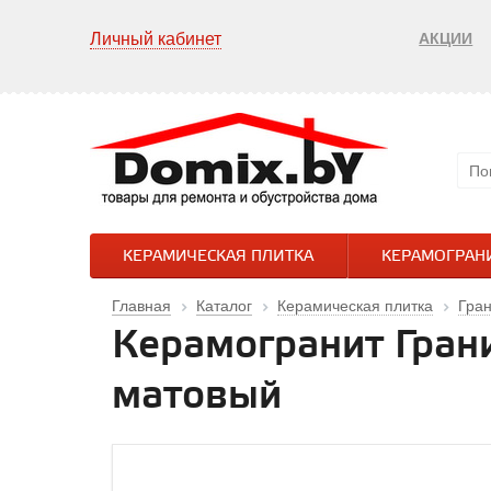
Личный кабинет
АКЦИИ
КЕРАМИЧЕСКАЯ ПЛИТКА
КЕРАМОГРАН
Главная
Каталог
Керамическая плитка
Гра
Керамогранит Гран
матовый