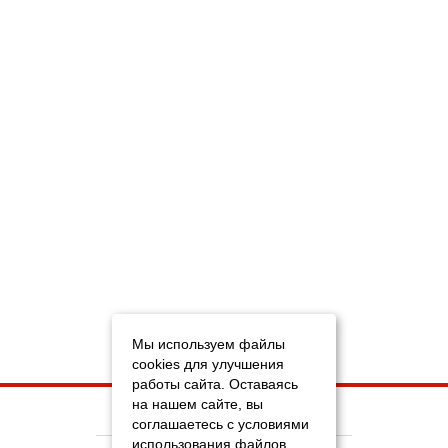
Мы используем файлы
cookies для улучшения
работы сайта. Оставаясь
на нашем сайте, вы
НА ГЛАВНУЮ
соглашаетесь с условиями
использования файлов