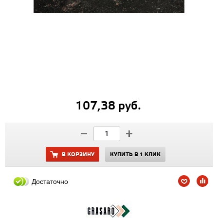
107,38 руб.
В КОРЗИНУ
КУПИТЬ В 1 КЛИК
Достаточно