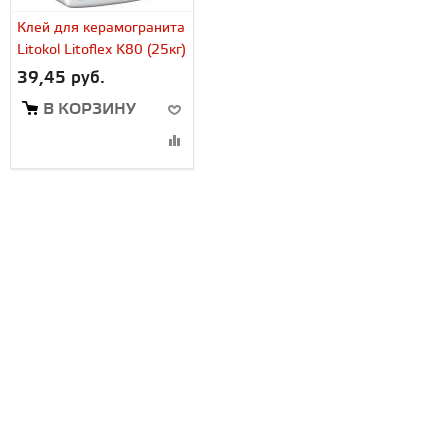
Клей для керамогранита
Litokol Litoflex K80 (25кг)
39,45 руб.
В КОРЗИНУ