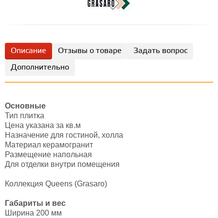
Описание
Отзывы о товаре
Задать вопрос
Дополнительно
Основные
Тип плитка
Цена указана за кв.м
Назначение для гостиной, холла
Материал керамогранит
Размещение напольная
Для отделки внутри помещения
Коллекция Queens (Grasaro)
Габариты и вес
Ширина 200 мм