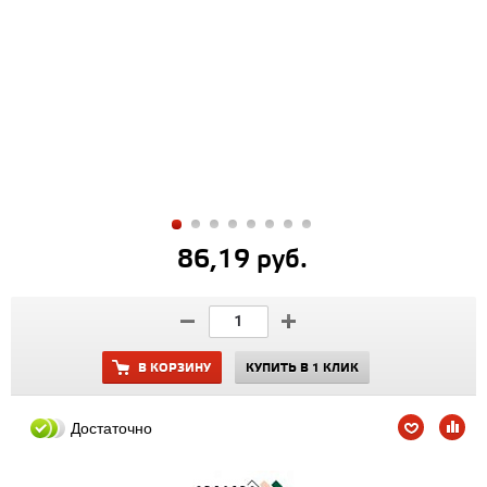
86,19 руб.
В КОРЗИНУ
КУПИТЬ В 1 КЛИК
Достаточно