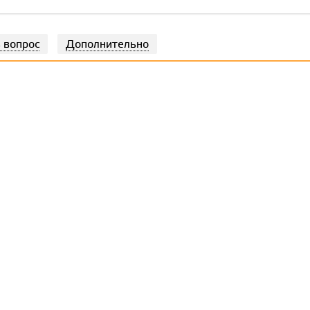
 вопрос
Дополнительно