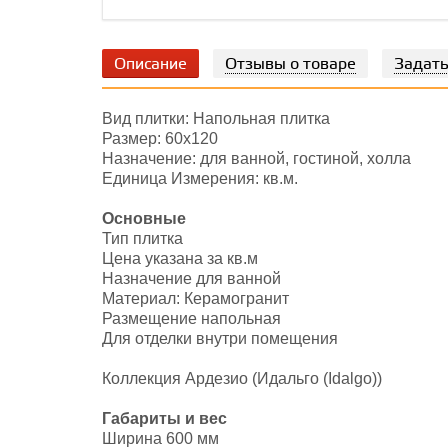
Описание
Отзывы о товаре
Задать
Вид плитки: Напольная плитка
Размер: 60х120
Назначение: для ванной, гостиной, холла
Единица Измерения: кв.м.
Основные
Тип плитка
Цена указана за кв.м
Назначение для ванной
Материал: Керамогранит
Размещение напольная
Для отделки внутри помещения
Коллекция Ардезио (Идальго (Idalgo))
Габариты и вес
Ширина 600 мм