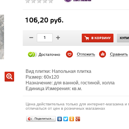
106,20 руб.
В КОРЗИНУ
КУПИ
Отложить
Сравнить
Достаточно
Вид плитки: Напольная плитка
Размер: 60х120
Назначение: для ванной, гостиной, холла
Единица Измерения: кв.м.
Цена действительна только для интернет-магазина и
отличаться от цен в розничных магазинах
Поделиться…