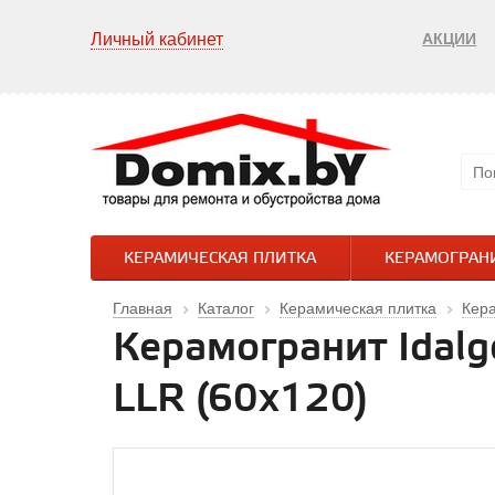
Личный кабинет
АКЦИИ
КЕРАМИЧЕСКАЯ ПЛИТКА
КЕРАМОГРАН
Главная
Каталог
Керамическая плитка
Кер
Керамогранит Idal
LLR (60х120)