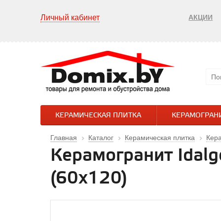
Личный кабинет
АКЦИИ
КЕРАМИЧЕСКАЯ ПЛИТКА
КЕРАМОГРАН
Главная
Каталог
Керамическая плитка
Кер
Керамогранит Idalg
(60х120)