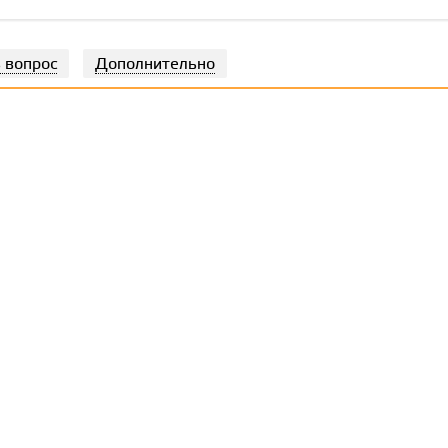
 вопрос
Дополнительно