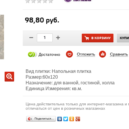
98,80 руб.
В КОРЗИНУ
КУПИ
Отложить
Сравнить
Достаточно
Вид плитки: Напольная плитка
Размер:60х120
Назначение: для ванной, гостиной, холла
Единица Измерения: кв.м.
Цена действительна только для интернет-магазина и
отличаться от цен в розничных магазинах
Поделиться…