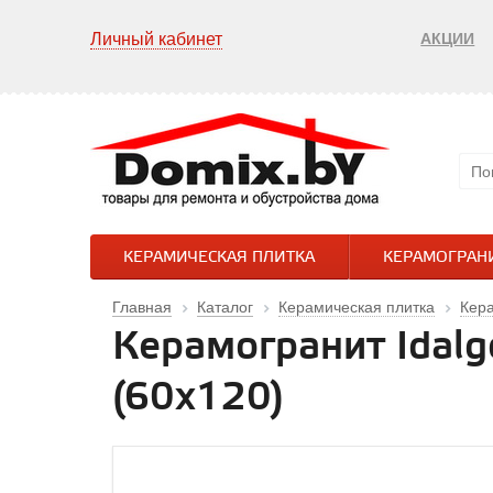
Личный кабинет
АКЦИИ
КЕРАМИЧЕСКАЯ ПЛИТКА
КЕРАМОГРАН
Главная
Каталог
Керамическая плитка
Кер
Керамогранит Idal
(60х120)