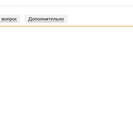
 вопрос
Дополнительно