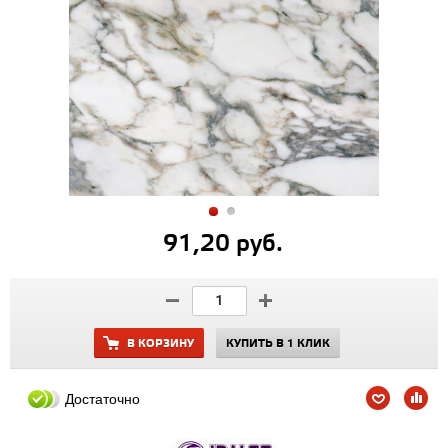
91,20 руб.
В КОРЗИНУ
КУПИТЬ В 1 КЛИК
Достаточно