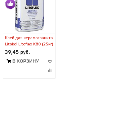
Клей для керамогранита
Litokol Litoflex K80 (25кг)
39,45 руб.
В КОРЗИНУ