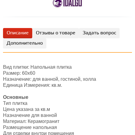
Описание
Отзывы о товаре
Задать вопрос
Дополнительно
Вид плитки: Напольная плитка
Размер: 60х60
Назначение: для ванной, гостиной, холла
Единица Измерения: кв.м.
Основные
Тип плитка
Цена указана за кв.м
Назначение для ванной
Материал: Керамогранит
Размещение напольная
Для отделки внутри помещения