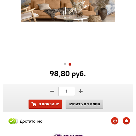
98,80 руб.
В КОРЗИНУ
КУПИТЬ В 1 КЛИК
Достаточно