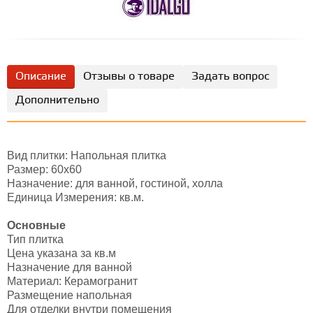
Описание
Отзывы о товаре
Задать вопрос
Дополнительно
Вид плитки: Напольная плитка
Размер: 60х60
Назначение: для ванной, гостиной, холла
Единица Измерения: кв.м.
Основные
Тип плитка
Цена указана за кв.м
Назначение для ванной
Материал: Керамогранит
Размещение напольная
Для отделки внутри помещения