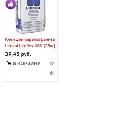
Клей для керамогранита
Litokol Litoflex K80 (25кг)
39,45 руб.
В КОРЗИНУ