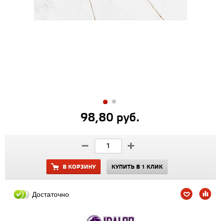
98,80 руб.
В КОРЗИНУ
КУПИТЬ В 1 КЛИК
Достаточно