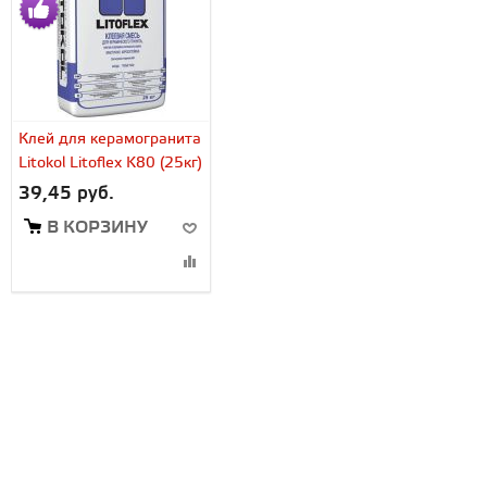
Клей для керамогранита
Litokol Litoflex K80 (25кг)
39,45 руб.
В КОРЗИНУ