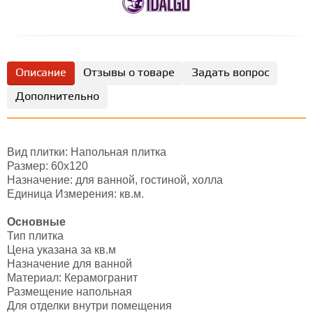
Описание
Отзывы о товаре
Задать вопрос
Дополнительно
Вид плитки: Напольная плитка
Размер: 60х120
Назначение: для ванной, гостиной, холла
Единица Измерения: кв.м.
Основные
Тип плитка
Цена указана за кв.м
Назначение для ванной
Материал: Керамогранит
Размещение напольная
Для отделки внутри помещения