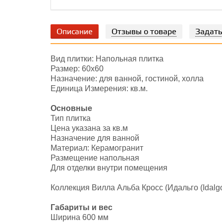
Описание
Отзывы о товаре
Задать
Вид плитки: Напольная плитка
Размер: 60х60
Назначение: для ванной, гостиной, холла
Единица Измерения: кв.м.
Основные
Тип плитка
Цена указана за кв.м
Назначение для ванной
Материал: Керамогранит
Размещение напольная
Для отделки внутри помещения
Коллекция Вилла Альба Кросс (Идальго (Idalgo
Габариты и вес
Ширина 600 мм