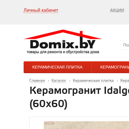
Личный кабинет
АКЦИИ
КЕРАМИЧЕСКАЯ ПЛИТКА
КЕРАМОГРАН
Главная
Каталог
Керамическая плитка
Кер
Керамогранит Idal
(60х60)