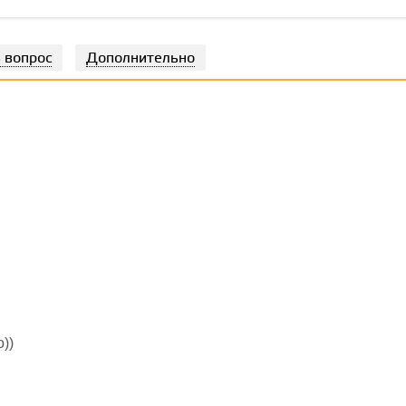
 вопрос
Дополнительно
))