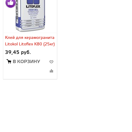
Клей для керамогранита
Litokol Litoflex K80 (25кг)
39,45 руб.
В КОРЗИНУ