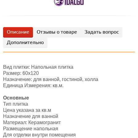
Описание
Отзывы о товаре
Задать вопрос
Дополнительно
Вид плитки: Напольная плитка
Размер: 60х120
Назначение: для ванной, гостиной, холла
Единица Измерения: кв.м.
Основные
Тип плитка
Цена указана за кв.м
Назначение для ванной
Материал: Керамогранит
Размещение напольная
Для отделки внутри помещения