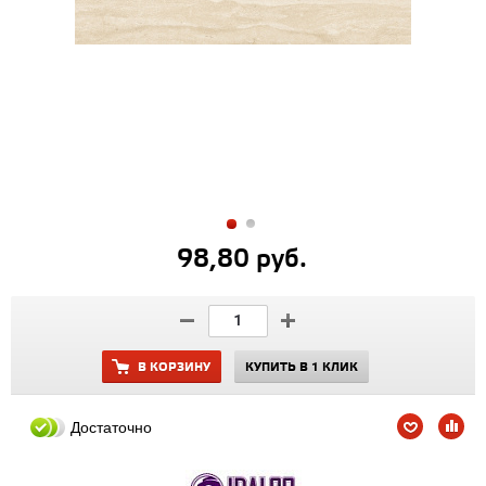
98,80 руб.
В КОРЗИНУ
КУПИТЬ В 1 КЛИК
Достаточно