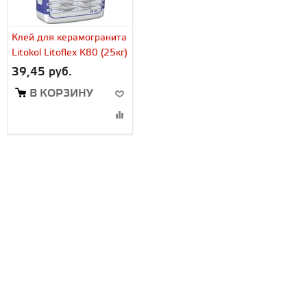
Клей для керамогранита
Litokol Litoflex K80 (25кг)
39,45 руб.
В КОРЗИНУ