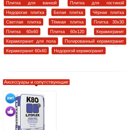
Плитка для ванной
Плитка для гостиной
Недорогая плитка
Белая плитка
Чёрная плитка
Светлая плитка
Тёмная плитка
Плитка 30x30
Плитка 60x60
Плитка 60x120
Керамогранит
Керамогранит для пола
Полированный керамогранит
Керамогранит 60x60
Недорогой керамогранит
Аксессуары и сопутствующие