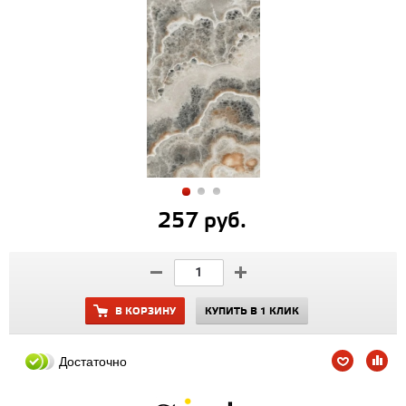
257 руб.
В КОРЗИНУ
КУПИТЬ В 1 КЛИК
Достаточно