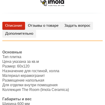
Описание
Отзывы о товаре
Задать вопрос
Дополнительно
Основные
Тип плитка
Цена указана за кв.м
Размер: 60х120
Назначение для гостиной, холла
Материал керамогранит
Размещение напольная
Для отделки внутри помещения
Коллекция The Room (Imola Ceramica)
Габариты и вес
Ширина 600 мм