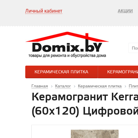
Личный кабинет
АКЦИИ
КЕРАМИЧЕСКАЯ ПЛИТКА
КЕРАМОГРАН
Главная
Каталог
Керамическая плитка
Плит
Керамогранит Kerr
(60x120) Цифрово