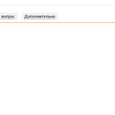
 вопрос
Дополнительно