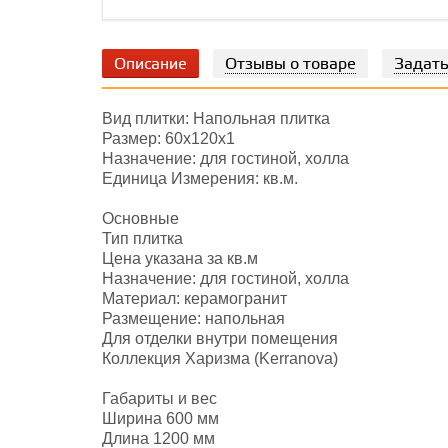
Описание
Отзывы о товаре
Задать
Вид плитки: Напольная плитка
Размер: 60х120х1
Назначение: для гостиной, холла
Единица Измерения: кв.м.
Основные
Тип плитка
Цена указана за кв.м
Назначение: для гостиной, холла
Материал: керамогранит
Размещение: напольная
Для отделки внутри помещения
Коллекция Харизма (Kerranova)
Габариты и вес
Ширина 600 мм
Длина 1200 мм