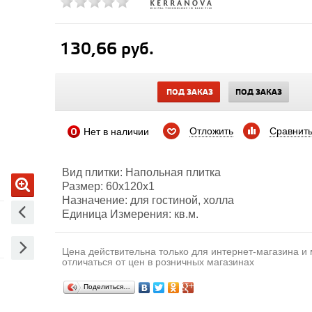
130,66 руб.
ПОД ЗАКАЗ
ПОД ЗАКАЗ
Отложить
Сравнит
Нет в наличии
Вид плитки: Напольная плитка
Размер: 60х120х1
Назначение: для гостиной, холла
Единица Измерения: кв.м.
Цена действительна только для интернет-магазина и
отличаться от цен в розничных магазинах
Поделиться…