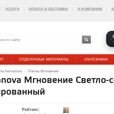
УСЛУГИ
ОПЛАТА И ДОСТАВКА
О КОМПАНИИ
ИТ
ОТДЕЛОЧНЫЕ МАТЕРИАЛЫ
САНТЕХНИКА
ка Kerranova
Плитка Мгновение
anova Мгновение Светло-
ированный
Рейтинг: