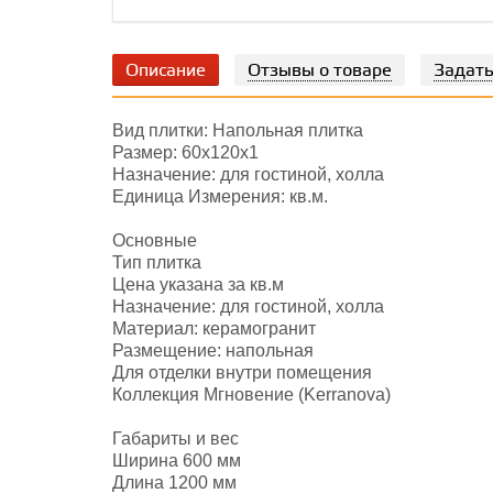
Описание
Отзывы о товаре
Задать
Вид плитки: Напольная плитка
Размер: 60х120х1
Назначение: для гостиной, холла
Единица Измерения: кв.м.
Основные
Тип плитка
Цена указана за кв.м
Назначение: для гостиной, холла
Материал: керамогранит
Размещение: напольная
Для отделки внутри помещения
Коллекция Мгновение (Kerranova)
Габариты и вес
Ширина 600 мм
Длина 1200 мм