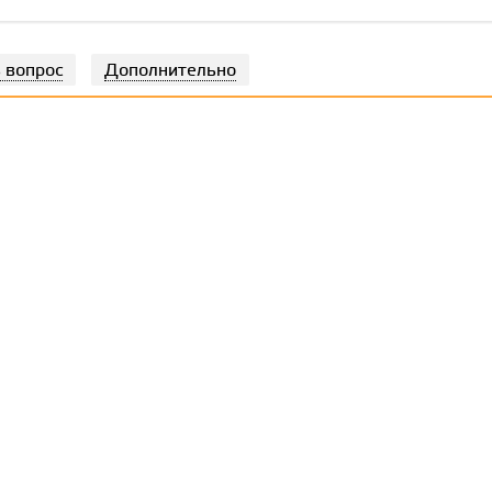
 вопрос
Дополнительно