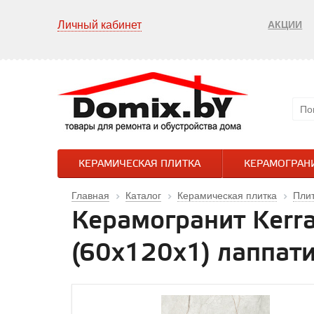
Личный кабинет
АКЦИИ
КЕРАМИЧЕСКАЯ ПЛИТКА
КЕРАМОГРАН
Главная
Каталог
Керамическая плитка
Плит
Керамогранит Kerr
(60x120х1) лаппат