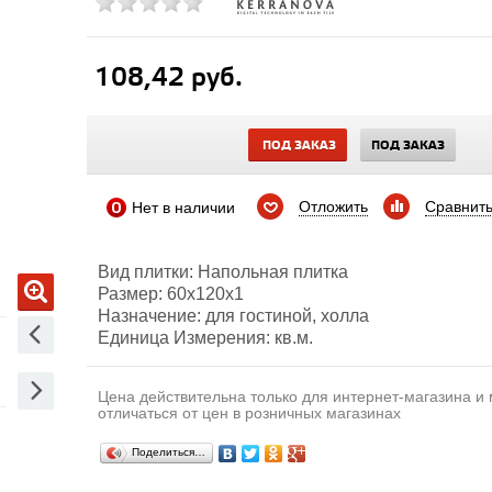
108,42 руб.
ПОД ЗАКАЗ
ПОД ЗАКАЗ
Отложить
Сравнит
Нет в наличии
Вид плитки: Напольная плитка
Размер: 60х120х1
Назначение: для гостиной, холла
Единица Измерения: кв.м.
Цена действительна только для интернет-магазина и
отличаться от цен в розничных магазинах
Поделиться…